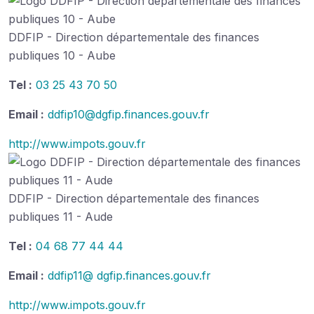
DDFIP - Direction départementale des finances
publiques 10 - Aube
Tel :
03 25 43 70 50
Email :
ddfip10@dgfip.finances.gouv.fr
http://www.impots.gouv.fr
DDFIP - Direction départementale des finances
publiques 11 - Aude
Tel :
04 68 77 44 44
Email :
ddfip11@ dgfip.finances.gouv.fr
http://www.impots.gouv.fr