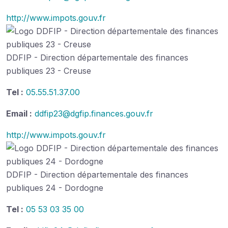
http://www.impots.gouv.fr
DDFIP - Direction départementale des finances
publiques 23 - Creuse
Tel :
05.55.51.37.00
Email :
ddfip23@dgfip.finances.gouv.fr
http://www.impots.gouv.fr
DDFIP - Direction départementale des finances
publiques 24 - Dordogne
Tel :
05 53 03 35 00