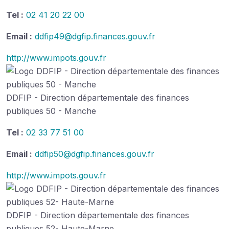
Tel :
02 41 20 22 00
Email :
ddfip49@dgfip.finances.gouv.fr
http://www.impots.gouv.fr
DDFIP - Direction départementale des finances
publiques 50 - Manche
Tel :
02 33 77 51 00
Email :
ddfip50@dgfip.finances.gouv.fr
http://www.impots.gouv.fr
DDFIP - Direction départementale des finances
publiques 52- Haute-Marne