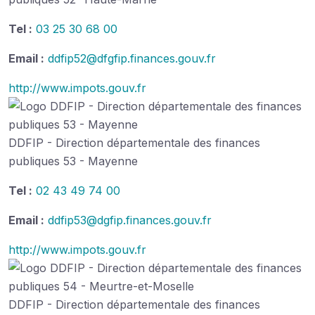
Tel :
03 25 30 68 00
Email :
ddfip52@dfgfip.finances.gouv.fr
http://www.impots.gouv.fr
DDFIP - Direction départementale des finances
publiques 53 - Mayenne
Tel :
02 43 49 74 00
Email :
ddfip53@dgfip.finances.gouv.fr
http://www.impots.gouv.fr
DDFIP - Direction départementale des finances