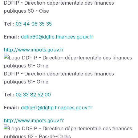
DDFIP - Direction départementale des finances
publiques 60 - Oise
Tel :
03 44 06 35 35
Email :
ddfip60@dgfip.finances.gouv.fr
http://www.impots.gouv.fr
DDFIP - Direction départementale des finances
publiques 61- Orne
Tel :
02 33 82 52 00
Email :
ddfip61@dgfip.finances.gouv.fr
http://www.impots.gouv.fr