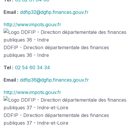
Email :
ddfip32@dgfip.finances.gouv.fr
http://www.impots.gouv.fr
DDFIP - Direction départementale des finances
publiques 36 - Indre
Tel :
02 54 60 34 34
Email :
ddfip36@dgfip.finances.gouv.fr
http://www.impots.gouv.fr
DDFIP - Direction départementale des finances
publiques 37 - Indre-et-Loire