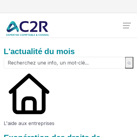
L'actualité du mois
L'aide aux entreprises