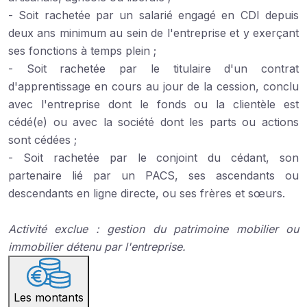
- Soit rachetée par un salarié engagé en CDI depuis
deux ans minimum au sein de l'entreprise et y exerçant
ses fonctions à temps plein ;
- Soit rachetée par le titulaire d'un contrat
d'apprentissage en cours au jour de la cession, conclu
avec l'entreprise dont le fonds ou la clientèle est
cédé(e) ou avec la société dont les parts ou actions
sont cédées ;
- Soit rachetée par le conjoint du cédant, son
partenaire lié par un PACS, ses ascendants ou
descendants en ligne directe, ou ses frères et sœurs.
Activité exclue : gestion du patrimoine mobilier ou
immobilier détenu par l'entreprise.
Les montants