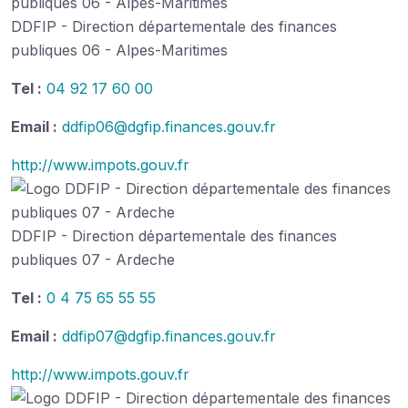
DDFIP - Direction départementale des finances
publiques 06 - Alpes-Maritimes
Tel :
04 92 17 60 00
Email :
ddfip06@dgfip.finances.gouv.fr
http://www.impots.gouv.fr
DDFIP - Direction départementale des finances
publiques 07 - Ardeche
Tel :
0 4 75 65 55 55
Email :
ddfip07@dgfip.finances.gouv.fr
http://www.impots.gouv.fr