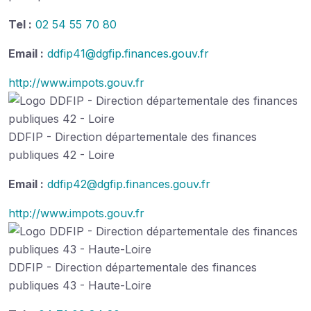
Tel :
02 54 55 70 80
Email :
ddfip41@dgfip.finances.gouv.fr
http://www.impots.gouv.fr
DDFIP - Direction départementale des finances
publiques 42 - Loire
Email :
ddfip42@dgfip.finances.gouv.fr
http://www.impots.gouv.fr
DDFIP - Direction départementale des finances
publiques 43 - Haute-Loire