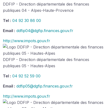
DDFIP - Direction départementale des finances
publiques 04 - Alpes-Haute-Provence
Tel :
04 92 30 86 00
Email :
ddfip04@dgfip.finances.gouv.fr
http://www.impots.gouv.fr
DDFIP - Direction départementale des finances
publiques 05 - Hautes-Alpes
Tel :
04 92 52 59 00
Email :
ddfip05@dgfip.finances.gouv.fr
http://www.impots.gouv.fr