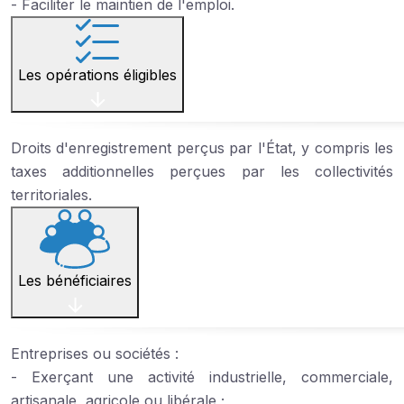
- Faciliter le maintien de l'emploi.
Les opérations éligibles
Droits d'enregistrement perçus par l'État, y compris les
taxes additionnelles perçues par les collectivités
territoriales.
Les bénéficiaires
Entreprises ou sociétés :
- Exerçant une activité industrielle, commerciale,
artisanale, agricole ou libérale ;