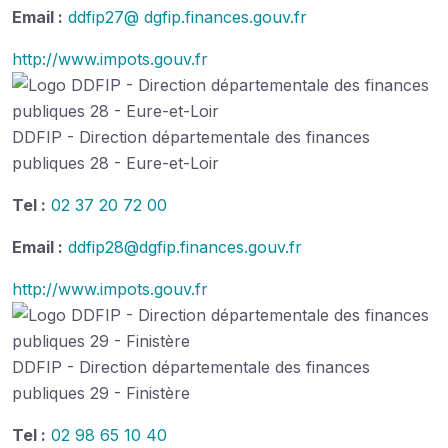
Email :
ddfip27@ dgfip.finances.gouv.fr
http://www.impots.gouv.fr
DDFIP - Direction départementale des finances
publiques 28 - Eure-et-Loir
Tel :
02 37 20 72 00
Email :
ddfip28@dgfip.finances.gouv.fr
http://www.impots.gouv.fr
DDFIP - Direction départementale des finances
publiques 29 - Finistère
Tel :
02 98 65 10 40