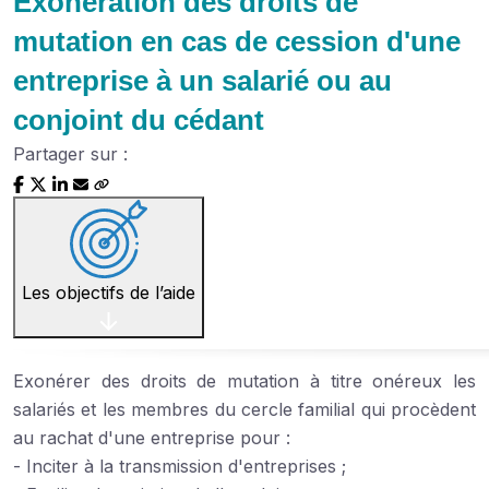
Exonération des droits de
mutation en cas de cession d'une
entreprise à un salarié ou au
conjoint du cédant
Partager sur :
Les objectifs de l’aide
Exonérer des droits de mutation à titre onéreux les
salariés et les membres du cercle familial qui procèdent
au rachat d'une entreprise pour :
- Inciter à la transmission d'entreprises ;