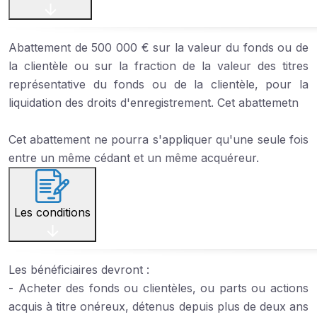
Abattement de 500 000 € sur la valeur du fonds ou de
la clientèle ou sur la fraction de la valeur des titres
représentative du fonds ou de la clientèle, pour la
liquidation des droits d'enregistrement. Cet abattemetn
Cet abattement ne pourra s'appliquer qu'une seule fois
entre un même cédant et un même acquéreur.
Les conditions
Les bénéficiaires devront :
- Acheter des fonds ou clientèles, ou parts ou actions
acquis à titre onéreux, détenus depuis plus de deux ans