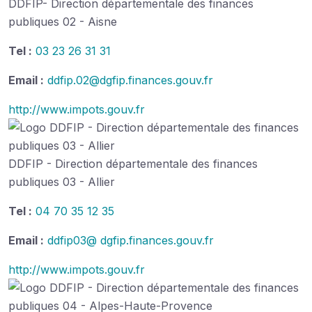
DDFIP- Direction départementale des finances
publiques 02 - Aisne
Tel :
03 23 26 31 31
Email :
ddfip.02@dgfip.finances.gouv.fr
http://www.impots.gouv.fr
DDFIP - Direction départementale des finances
publiques 03 - Allier
Tel :
04 70 35 12 35
Email :
ddfip03@ dgfip.finances.gouv.fr
http://www.impots.gouv.fr