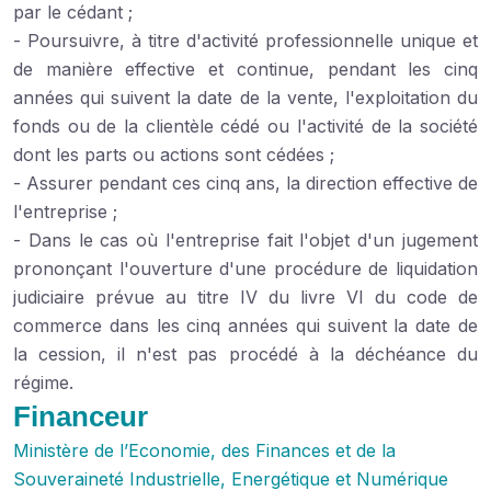
par le cédant ;
- Poursuivre, à titre d'activité professionnelle unique et
de manière effective et continue, pendant les cinq
années qui suivent la date de la vente, l'exploitation du
fonds ou de la clientèle cédé ou l'activité de la société
dont les parts ou actions sont cédées ;
- Assurer pendant ces cinq ans, la direction effective de
l'entreprise ;
- Dans le cas où l'entreprise fait l'objet d'un jugement
prononçant l'ouverture d'une procédure de liquidation
judiciaire prévue au titre IV du livre VI du code de
commerce dans les cinq années qui suivent la date de
la cession, il n'est pas procédé à la déchéance du
régime.
Financeur
Ministère de l’Economie, des Finances et de la
Souveraineté Industrielle, Energétique et Numérique