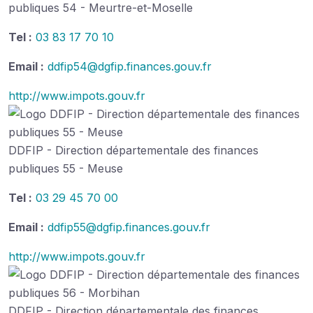
publiques 54 - Meurtre-et-Moselle
Tel :
03 83 17 70 10
Email :
ddfip54@dgfip.finances.gouv.fr
http://www.impots.gouv.fr
DDFIP - Direction départementale des finances
publiques 55 - Meuse
Tel :
03 29 45 70 00
Email :
ddfip55@dgfip.finances.gouv.fr
http://www.impots.gouv.fr
DDFIP - Direction départementale des finances