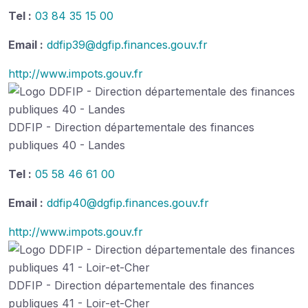
Tel :
03 84 35 15 00
Email :
ddfip39@dgfip.finances.gouv.fr
http://www.impots.gouv.fr
DDFIP - Direction départementale des finances
publiques 40 - Landes
Tel :
05 58 46 61 00
Email :
ddfip40@dgfip.finances.gouv.fr
http://www.impots.gouv.fr
DDFIP - Direction départementale des finances
publiques 41 - Loir-et-Cher