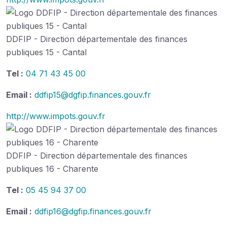
DDFIP - Direction départementale des finances
publiques 15 - Cantal
Tel :
04 71 43 45 00
Email :
ddfip15@dgfip.finances.gouv.fr
http://www.impots.gouv.fr
DDFIP - Direction départementale des finances
publiques 16 - Charente
Tel :
05 45 94 37 00
Email :
ddfip16@dgfip.finances.gouv.fr