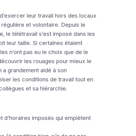
s d’exercer leur travail hors des locaux
 régulière et volontaire. Depuis le
e, le télétravail s’est imposé dans les
t leur taille. Si certaines étaient
les n’ont pas eu le choix que de le
découvrir les rouages pour mieux le
ion a grandement aidé à son
iser les conditions de travail tout en
 collègues et sa hiérarchie.
 et d’horaires imposés qui empiètent