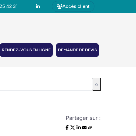
25 42 31
Accès client
RENDEZ-VOUS EN LIGNE
DEMANDE DE DEVIS
Partager sur :