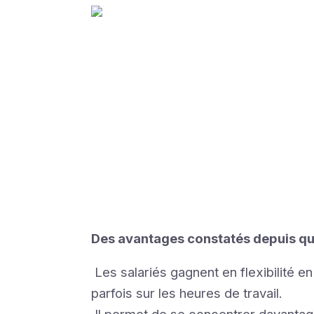
Des avantages constatés depuis qu’
Les salariés gagnent en flexibilité e
parfois sur les heures de travail.