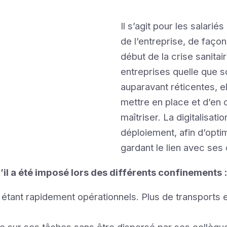
Il s’agit pour les salarié
de l’entreprise, de façon
début de la crise sanitair
entreprises quelle que soi
auparavant réticentes, el
mettre en place et d’en 
maîtriser. La digitalisat
déploiement, afin d’optim
gardant le lien avec ses
il a été imposé lors des différents confinements :
n étant rapidement opérationnels. Plus de transports