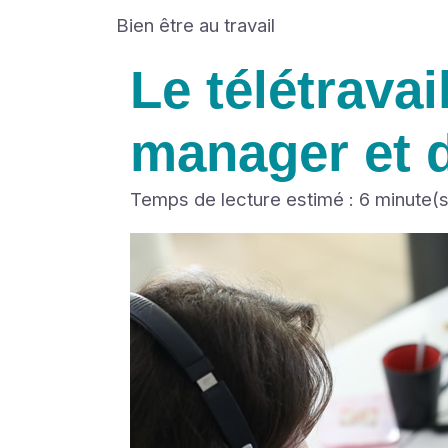
Bien être au travail
Le télétravai
manager et d
Temps de lecture estimé : 6 minute(s