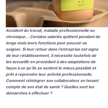
Accident du travail, maladie professionnelle ou
chronique… Certains salariés quittent pendant de
longs mois leurs fonctions pour pouvoir se
soigner. Si leur retour dans l’entreprise est signe
de leur rétablissement, il nécessite toutefois de
les accueillir en procédant à des adaptations de
façon à ce qu’ils se sentent le mieux possible et
prêt à reprendre leur activité professionnelle.
Comment réintégrer son collaborateur en tenant
compte de son état de santé ? Quelles sont les
démarches à effectuer ?