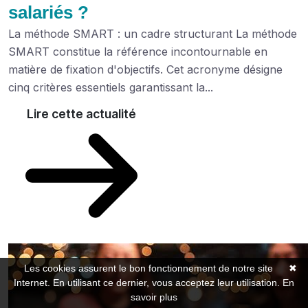
salariés ?
La méthode SMART : un cadre structurant La méthode
SMART constitue la référence incontournable en
matière de fixation d'objectifs. Cet acronyme désigne
cinq critères essentiels garantissant la...
Lire cette actualité
Les cookies assurent le bon fonctionnement de notre site
✖
Internet. En utilisant ce dernier, vous acceptez leur utilisation.
En
savoir plus