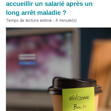
accueillir un salarié après un
long arrêt maladie ?
Temps de lecture estimé : 4 minute(s)