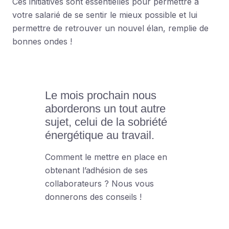
Ces initiatives sont essentielles pour permettre à
votre salarié de se sentir le mieux possible et lui
permettre de retrouver un nouvel élan, remplie de
bonnes ondes !
Le mois prochain nous
aborderons un tout autre
sujet, celui de la sobriété
énergétique au travail.
Comment le mettre en place en
obtenant l’adhésion de ses
collaborateurs ? Nous vous
donnerons des conseils !