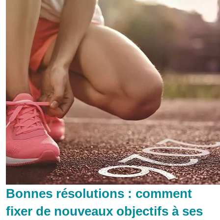
Bonnes résolutions : comment
fixer de nouveaux objectifs à ses