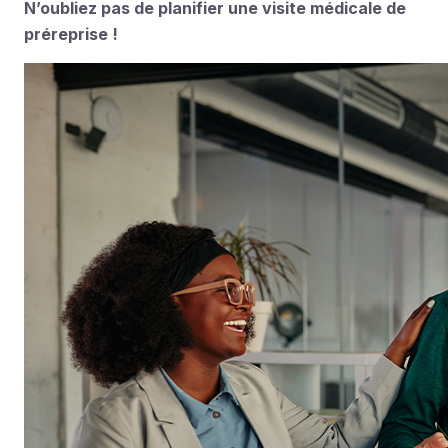
N’oubliez pas de planifier une visite médicale de
préreprise !