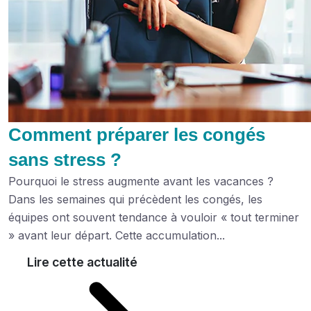
Comment préparer les congés
sans stress ?
Pourquoi le stress augmente avant les vacances ?
Dans les semaines qui précèdent les congés, les
équipes ont souvent tendance à vouloir « tout terminer
» avant leur départ. Cette accumulation...
Lire cette actualité