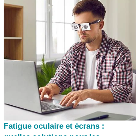
Fatigue oculaire et écrans :