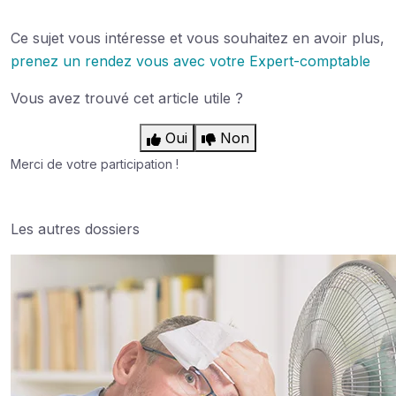
Ce sujet vous intéresse et vous souhaitez en avoir plus,
prenez un rendez vous avec votre Expert-comptable
Vous avez trouvé cet article utile ?
Oui
Non
Merci de votre participation !
Les autres dossiers