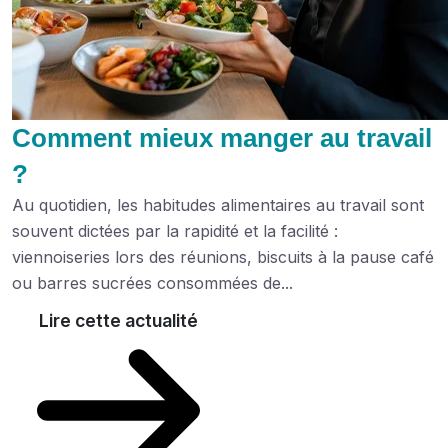
Comment mieux manger au travail
?
Au quotidien, les habitudes alimentaires au travail sont
souvent dictées par la rapidité et la facilité :
viennoiseries lors des réunions, biscuits à la pause café
ou barres sucrées consommées de...
Lire cette actualité