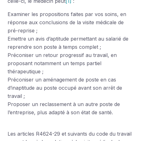
celle-ci, le médecin peut
[1]
:
Examiner les propositions faites par vos soins, en
réponse aux conclusions de la visite médicale de
pré-reprise ;
Emettre un avis d’aptitude permettant au salarié de
reprendre son poste à temps complet ;
Préconiser un retour progressif au travail, en
proposant notamment un temps partiel
thérapeutique ;
Préconiser un aménagement de poste en cas
d’inaptitude au poste occupé avant son arrêt de
travail ;
Proposer un reclassement à un autre poste de
l’entreprise, plus adapté à son état de santé.
Les articles R4624-29 et suivants du code du travail