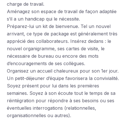
charge de travail.
Aménagez son espace de travail de façon adaptée
s’il a un handicap qui le nécessite.
Préparez-lui un kit de bienvenue. Tel un nouvel
arrivant, ce type de package est généralement très
apprécié des collaborateurs. Insérez dedans : le
nouvel organigramme, ses cartes de visite, le
nécessaire de bureau ou encore des mots
d’encouragements de ses collègues.
Organisez un accueil chaleureux pour son 1er jour.
Un petit-déjeuner d’équipe favorisera la convivialité.
Soyez présent pour lui dans les premières
semaines. Soyez à son écoute tout le temps de sa
réintégration pour répondre à ses besoins ou ses
éventuelles interrogations (relationnelles,
organisationnelles ou autres).