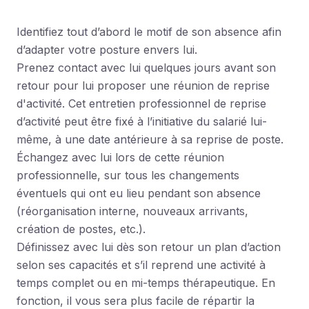
Identifiez tout d’abord le motif de son absence afin
d’adapter votre posture envers lui.
Prenez contact avec lui quelques jours avant son
retour pour lui proposer une réunion de reprise
d'activité. Cet entretien professionnel de reprise
d’activité peut être fixé à l’initiative du salarié lui-
même, à une date antérieure à sa reprise de poste.
Échangez avec lui lors de cette réunion
professionnelle, sur tous les changements
éventuels qui ont eu lieu pendant son absence
(réorganisation interne, nouveaux arrivants,
création de postes, etc.).
Définissez avec lui dès son retour un plan d’action
selon ses capacités et s’il reprend une activité à
temps complet ou en mi-temps thérapeutique. En
fonction, il vous sera plus facile de répartir la