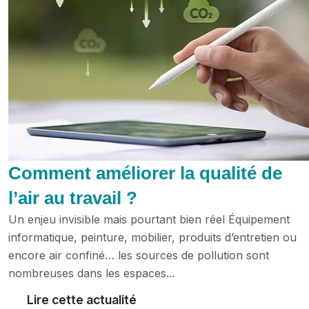
Comment améliorer la qualité de
l’air au travail ?
Un enjeu invisible mais pourtant bien réel Équipement
informatique, peinture, mobilier, produits d’entretien ou
encore air confiné… les sources de pollution sont
nombreuses dans les espaces...
Lire cette actualité