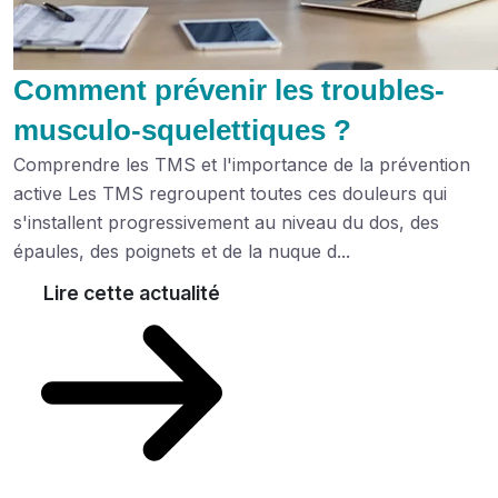
Comment prévenir les troubles-
musculo-squelettiques ?
Comprendre les TMS et l'importance de la prévention
active Les TMS regroupent toutes ces douleurs qui
s'installent progressivement au niveau du dos, des
épaules, des poignets et de la nuque d...
Lire cette actualité