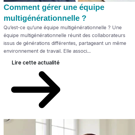
Comment gérer une équipe
multigénérationnelle ?
Qu’est-ce qu’une équipe multigénérationnelle ? Une
équipe multigénérationnelle réunit des collaborateurs
issus de générations différentes, partageant un même
environnement de travail. Elle associ...
Lire cette actualité