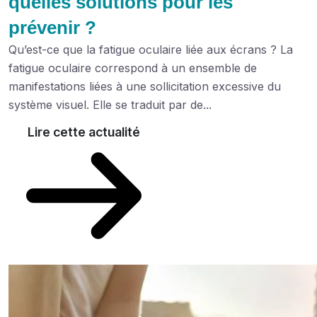
quelles solutions pour les
prévenir ?
Qu’est-ce que la fatigue oculaire liée aux écrans ? La
fatigue oculaire correspond à un ensemble de
manifestations liées à une sollicitation excessive du
système visuel. Elle se traduit par de...
Lire cette actualité