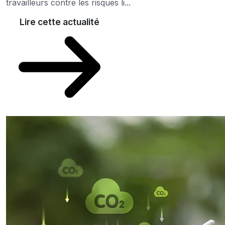
travailleurs contre les risques li...
Lire cette actualité