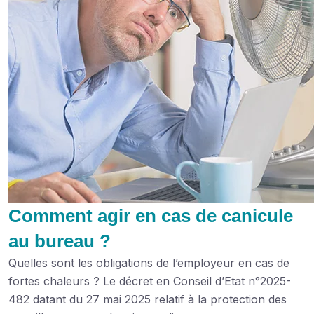
Comment agir en cas de canicule
au bureau ?
Quelles sont les obligations de l’employeur en cas de
fortes chaleurs ? Le décret en Conseil d’Etat n°2025-
482 datant du 27 mai 2025 relatif à la protection des