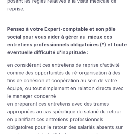
posent les règles relatives à la visite médicale de
reprise.
Pensez à votre Expert-comptable et son pôle
social pour vous aider à gérer au mieux ces
entretiens professionnels obligatoires (*) et toute
éventuelle difficulté d'inaptitude :
en considérant ces entretiens de reprise d'activité
comme des opportunités de ré-organisation à des
fins de cohésion et coopération au sein de votre
équipe, ou tout simplement en relation directe avec
le manager concerné
en préparant ces entretiens avec des trames
appropriées au cas spécifique du salarié de retour
en planifiant ces entretiens professionnels
obligatoires pour le retour des salariés absents sur