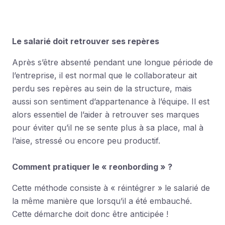
Le salarié doit retrouver ses repères
Après s’être absenté pendant une longue période de
l’entreprise, il est normal que le collaborateur ait
perdu ses repères au sein de la structure, mais
aussi son sentiment d’appartenance à l’équipe. Il est
alors essentiel de l’aider à retrouver ses marques
pour éviter qu’il ne se sente plus à sa place, mal à
l’aise, stressé ou encore peu productif.
Comment pratiquer le « reonbording » ?
Cette méthode consiste à « réintégrer » le salarié de
la même manière que lorsqu’il a été embauché.
Cette démarche doit donc être anticipée !