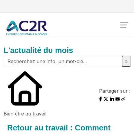
L'actualité du mois
Partager sur :
Bien être au travail
Retour au travail : Comment