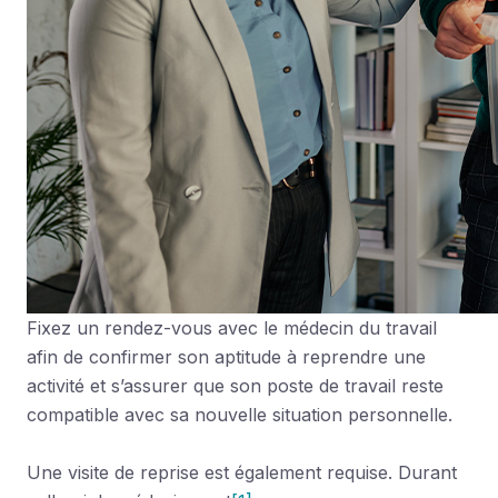
Fixez un rendez-vous avec le médecin du travail
afin de confirmer son aptitude à reprendre une
activité et s’assurer que son poste de travail reste
compatible avec sa nouvelle situation personnelle.
Une visite de reprise est également requise. Durant