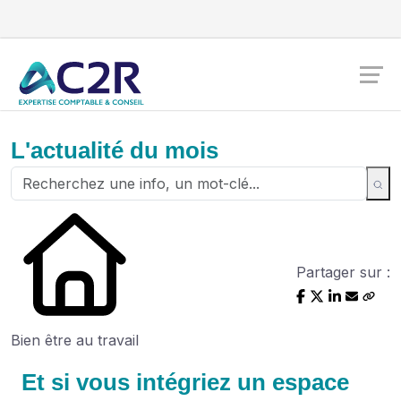
L'actualité du mois
Partager sur :
Bien être au travail
Et si vous intégriez un espace