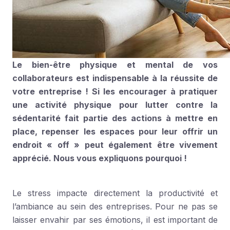
Le bien-être physique et mental de vos
collaborateurs est indispensable à la réussite de
votre entreprise ! Si les encourager à pratiquer
une activité physique pour lutter contre la
sédentarité fait partie des actions à mettre en
place, repenser les espaces pour leur offrir un
endroit « off » peut également être vivement
apprécié. Nous vous expliquons pourquoi !
Le stress impacte directement la productivité et
l’ambiance au sein des entreprises. Pour ne pas se
laisser envahir par ses émotions, il est important de