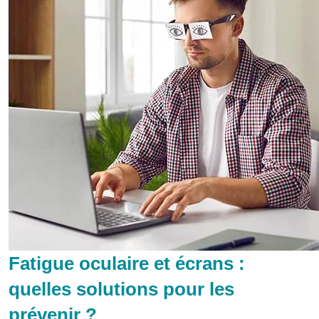
Fatigue oculaire et écrans :
quelles solutions pour les
prévenir ?