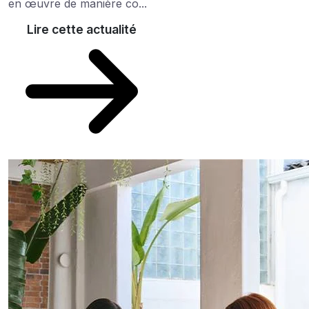
en œuvre de manière co...
Lire cette actualité