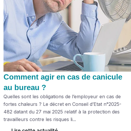
Comment agir en cas de canicule
au bureau ?
Quelles sont les obligations de l’employeur en cas de
fortes chaleurs ? Le décret en Conseil d’Etat n°2025-
482 datant du 27 mai 2025 relatif à la protection des
travailleurs contre les risques li...
Lire cette actualité