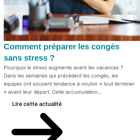
Comment préparer les congés
sans stress ?
Pourquoi le stress augmente avant les vacances ?
Dans les semaines qui précèdent les congés, les
équipes ont souvent tendance à vouloir « tout terminer
» avant leur départ. Cette accumulation...
Lire cette actualité