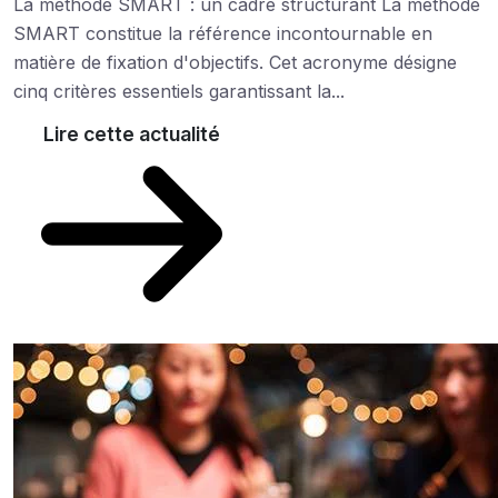
La méthode SMART : un cadre structurant La méthode
SMART constitue la référence incontournable en
matière de fixation d'objectifs. Cet acronyme désigne
cinq critères essentiels garantissant la...
Lire cette actualité