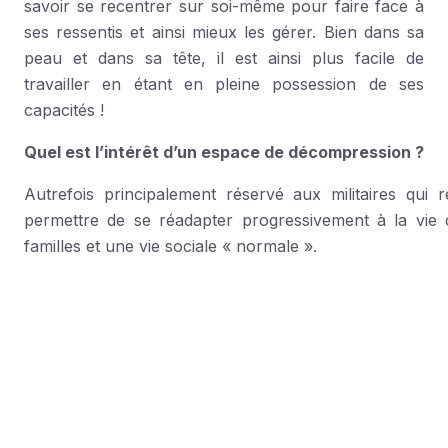
savoir se recentrer sur soi-même pour faire face à
ses ressentis et ainsi mieux les gérer. Bien dans sa
peau et dans sa tête, il est ainsi plus facile de
travailler en étant en pleine possession de ses
capacités !
Quel est l’intérêt d’un espace de décompression ?
Autrefois principalement réservé aux militaires qui 
permettre de se réadapter progressivement à la vie c
familles et une vie sociale « normale ».
Très inspirant, ce concept s’est peu à 