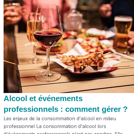
Alcool et événements
professionnels : comment gérer ?
Les enjeux de la consommation d'alcool en milieu
professionnel La consommation d'alcool lors
d'événements professionnels n'est pas anodine. Elle