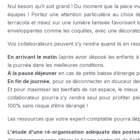
Nul besoin qu’il soit grand ! Du moment que la pièce in
équipes ! Portez une attention particulière au choix d
terracota et misez sur une lumière tamisée favorisant l
enveloppantes comme les coquilles, avec une décoration
Vos collaborateurs peuvent s’y rendre quand ils en ress
En arrivant le matin
(après avoir déposé les enfants à 
la journée dans les meilleures conditions.
À la pause déjeuner
en cas de petite baisse d’énergie 
En fin de journée
, pour se déconnecter en douceur des 
Et pour maximiser les bienfaits de cet espace, le mieux
collaborateur pourra s’y rendre seul pour profiter p
100% sans risque d’être dérangé !
Les ressources que votre expert-comptable pourra dép
L'étude d'une ré-organisation adéquate des postes 