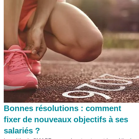
Bonnes résolutions : comment
fixer de nouveaux objectifs à ses
salariés ?