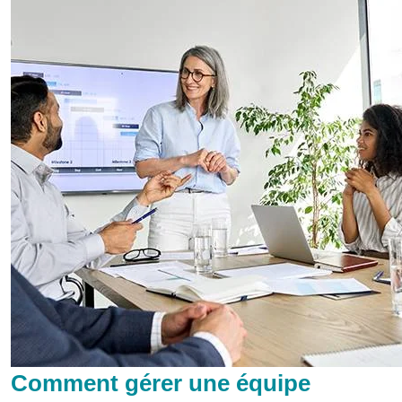
Comment gérer une équipe