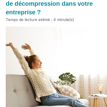
de décompression dans votre
entreprise ?
Temps de lecture estimé : 4 minute(s)