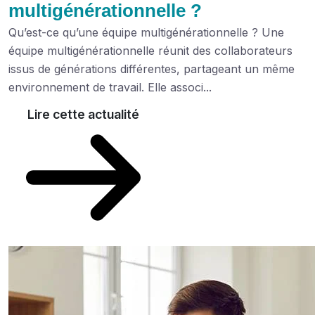
multigénérationnelle ?
Qu’est-ce qu’une équipe multigénérationnelle ? Une
équipe multigénérationnelle réunit des collaborateurs
issus de générations différentes, partageant un même
environnement de travail. Elle associ...
Lire cette actualité