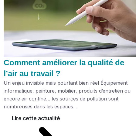
Comment améliorer la qualité de
l’air au travail ?
Un enjeu invisible mais pourtant bien réel Équipement
informatique, peinture, mobilier, produits d’entretien ou
encore air confiné… les sources de pollution sont
nombreuses dans les espaces...
Lire cette actualité