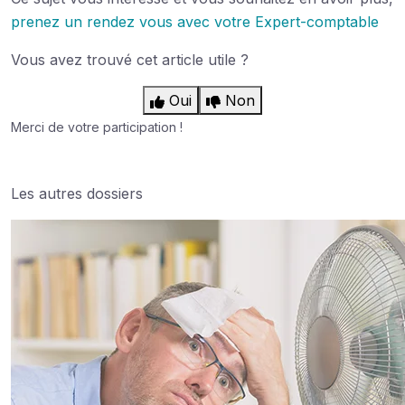
prenez un rendez vous avec votre Expert-comptable
Vous avez trouvé cet article utile ?
Oui
Non
Merci de votre participation !
Les autres dossiers