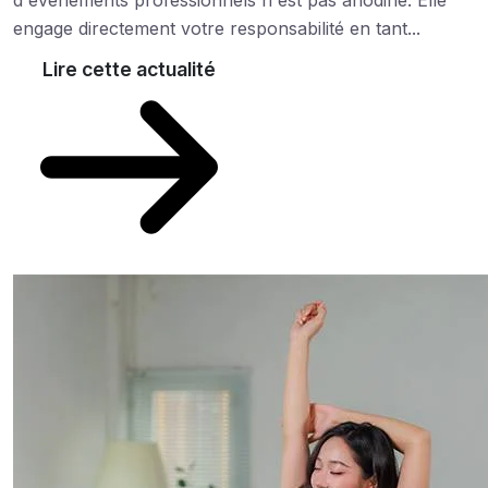
engage directement votre responsabilité en tant...
Lire cette actualité