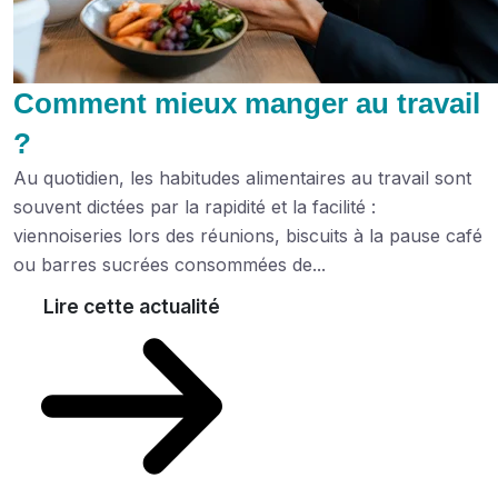
Comment mieux manger au travail
?
Au quotidien, les habitudes alimentaires au travail sont
souvent dictées par la rapidité et la facilité :
viennoiseries lors des réunions, biscuits à la pause café
ou barres sucrées consommées de...
Lire cette actualité