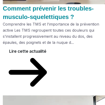
Comment prévenir les troubles-
musculo-squelettiques ?
Comprendre les TMS et l'importance de la prévention
active Les TMS regroupent toutes ces douleurs qui
s'installent progressivement au niveau du dos, des
épaules, des poignets et de la nuque d...
Lire cette actualité