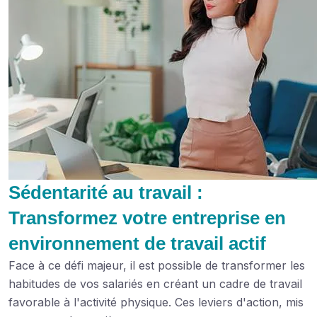
Sédentarité au travail :
Transformez votre entreprise en
environnement de travail actif
Face à ce défi majeur, il est possible de transformer les
habitudes de vos salariés en créant un cadre de travail
favorable à l'activité physique. Ces leviers d'action, mis