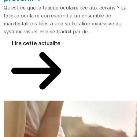
Qu’est-ce que la fatigue oculaire liée aux écrans ? La
fatigue oculaire correspond à un ensemble de
manifestations liées à une sollicitation excessive du
système visuel. Elle se traduit par de...
Lire cette actualité