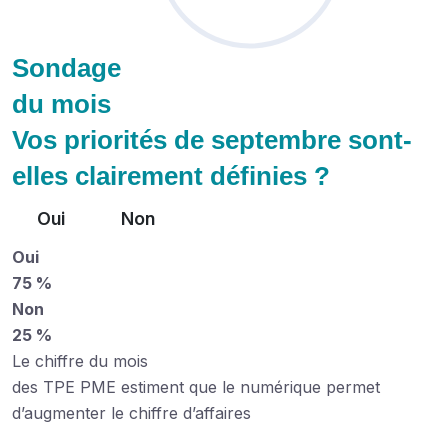
Sondage
du mois
Vos priorités de septembre sont-
elles clairement définies ?
Oui
Non
Oui
75 %
Non
25 %
Le chiffre du mois
des TPE PME estiment que le numérique permet
d’augmenter le chiffre d’affaires