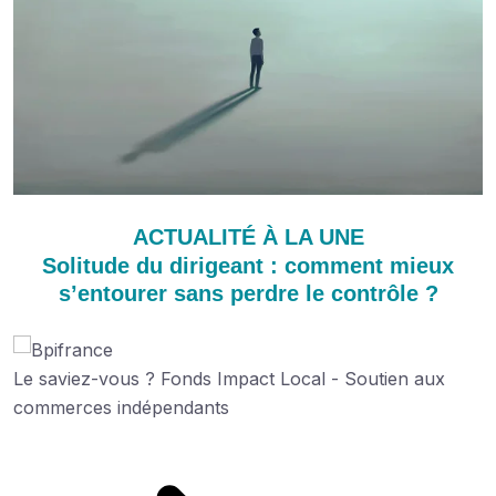
ACTUALITÉ À LA UNE
Solitude du dirigeant : comment mieux
s’entourer sans perdre le contrôle ?
Le saviez-vous ?
Fonds Impact Local - Soutien aux
commerces indépendants
Découvrez cette aide