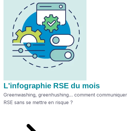
L'infographie RSE du mois
Greenwashing, greenhushing… comment communiquer
RSE sans se mettre en risque ?
Découvrez