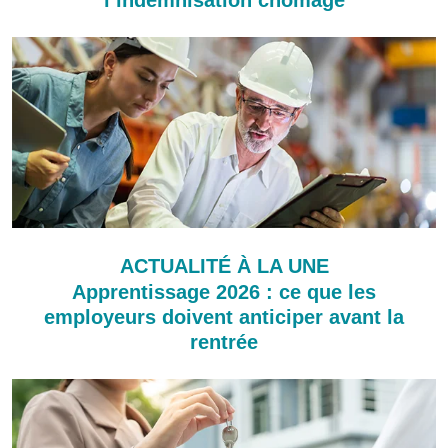
ACTUALITÉ À LA UNE
Apprentissage 2026 : ce que les
employeurs doivent anticiper avant la
rentrée