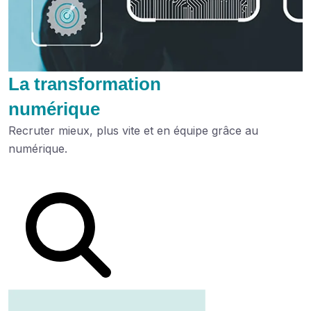
La transformation
numérique
Recruter mieux, plus vite et en équipe grâce au
numérique.
Lire le dossier