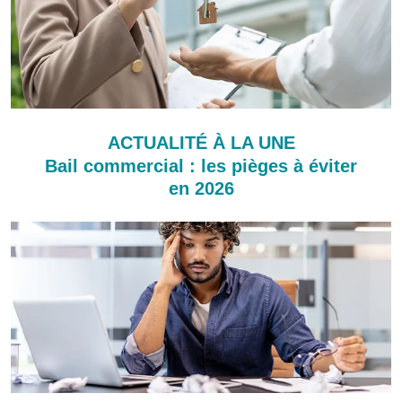
ACTUALITÉ À LA UNE
Bail commercial : les pièges à éviter
en 2026