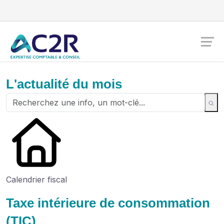
L'actualité du mois
Calendrier fiscal
Taxe intérieure de consommation
(TIC)