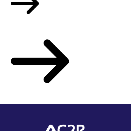
Votre actualité du mois