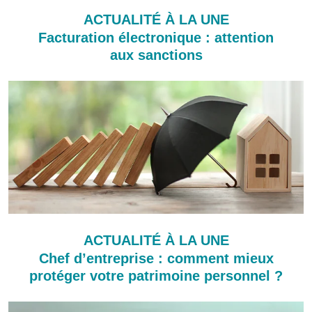
ACTUALITÉ À LA UNE
Facturation électronique : attention
aux sanctions
ACTUALITÉ À LA UNE
Chef d’entreprise : comment mieux
protéger votre patrimoine personnel ?