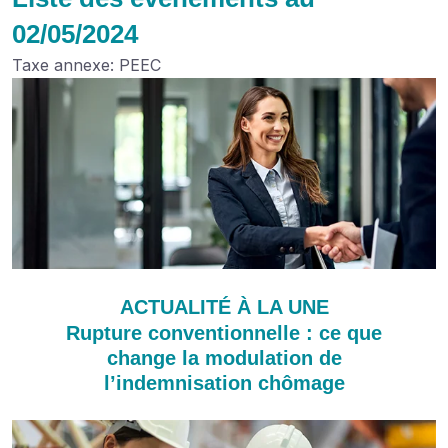
02/05/2024
Taxe annexe: PEEC
ACTUALITÉ À LA UNE
Rupture conventionnelle : ce que
change la modulation de
l’indemnisation chômage