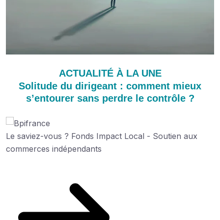
ACTUALITÉ À LA UNE
Solitude du dirigeant : comment mieux
s’entourer sans perdre le contrôle ?
Le saviez-vous ?
Fonds Impact Local - Soutien aux
commerces indépendants
Découvrez cette aide