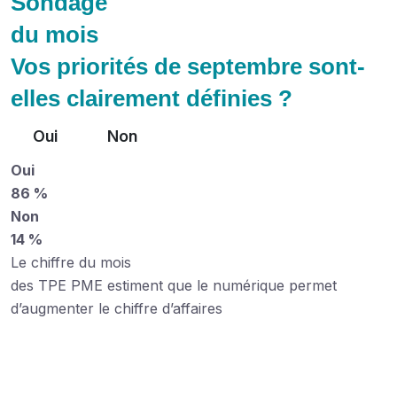
Sondage
du mois
Vos priorités de septembre sont-
elles clairement définies ?
Oui
Non
Oui
86 %
Non
14 %
Le chiffre du mois
des TPE PME estiment que le numérique permet
d’augmenter le chiffre d’affaires