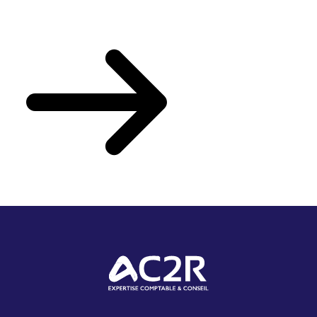
Votre actualité du mois