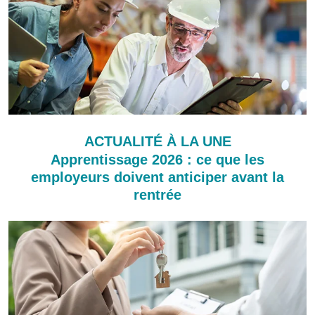
ACTUALITÉ À LA UNE
Apprentissage 2026 : ce que les
employeurs doivent anticiper avant la
rentrée