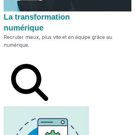
La transformation
numérique
Recruter mieux, plus vite et en équipe grâce au
numérique.
Lire le dossier