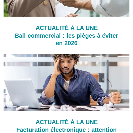
ACTUALITÉ À LA UNE
Bail commercial : les pièges à éviter
en 2026
ACTUALITÉ À LA UNE
Facturation électronique : attention