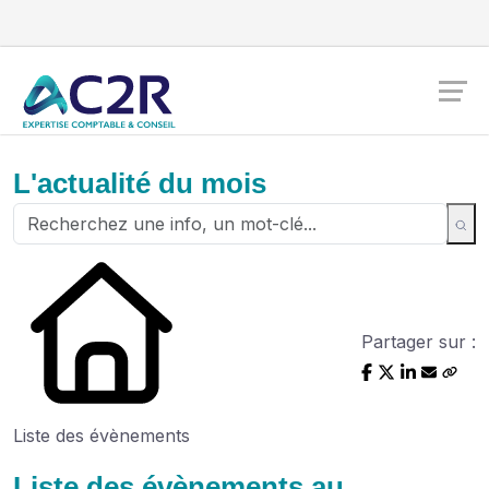
L'actualité du mois
Partager sur :
Liste des évènements
Liste des évènements au