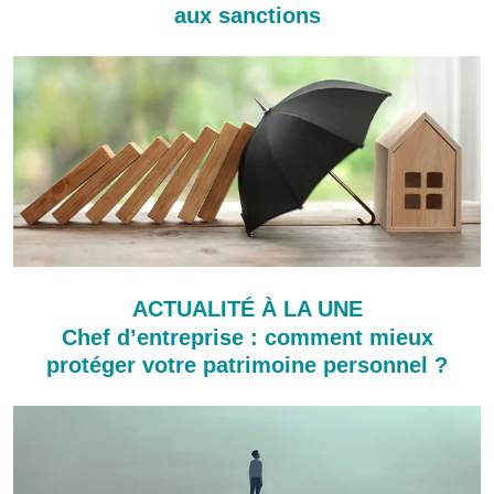
aux sanctions
ACTUALITÉ À LA UNE
Chef d’entreprise : comment mieux
protéger votre patrimoine personnel ?