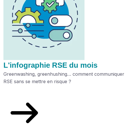
L'infographie RSE du mois
Greenwashing, greenhushing… comment communiquer
RSE sans se mettre en risque ?
Découvrez