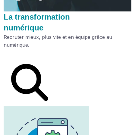
La transformation
numérique
Recruter mieux, plus vite et en équipe grâce au
numérique.
Lire le dossier