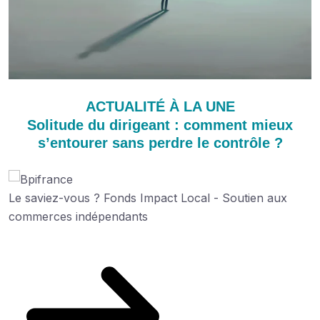
ACTUALITÉ À LA UNE
Solitude du dirigeant : comment mieux
s’entourer sans perdre le contrôle ?
Le saviez-vous ?
Fonds Impact Local - Soutien aux
commerces indépendants
Découvrez cette aide