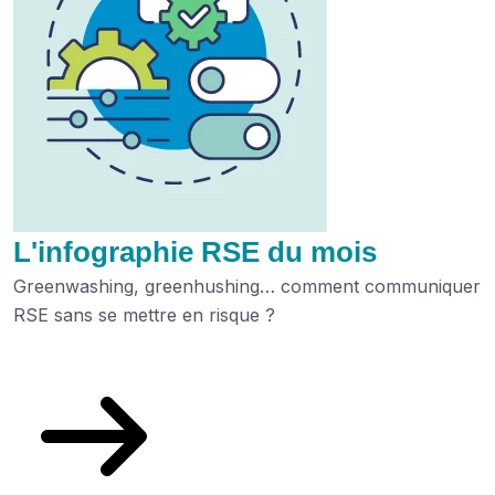
L'infographie RSE du mois
Greenwashing, greenhushing… comment communiquer
RSE sans se mettre en risque ?
Découvrez