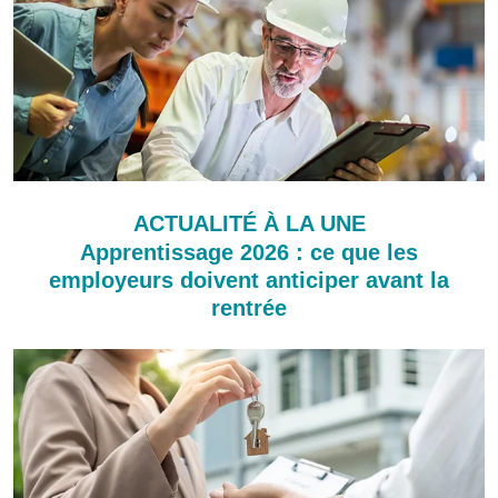
ACTUALITÉ À LA UNE
Apprentissage 2026 : ce que les
employeurs doivent anticiper avant la
rentrée