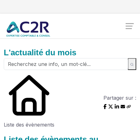
L'actualité du mois
Partager sur :
Liste des évènements
Liste des évènements au