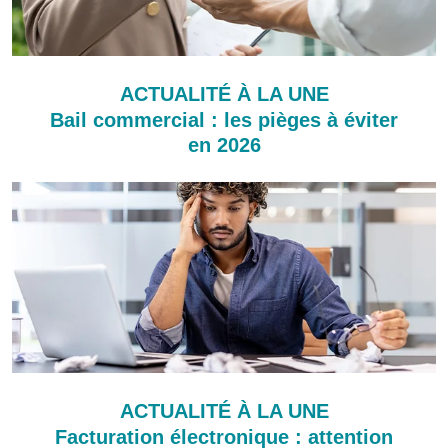
ACTUALITÉ À LA UNE
Bail commercial : les pièges à éviter
en 2026
ACTUALITÉ À LA UNE
Facturation électronique : attention