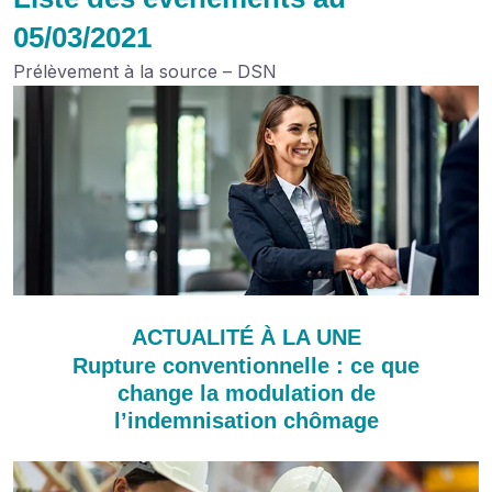
05/03/2021
Prélèvement à la source – DSN
ACTUALITÉ À LA UNE
Rupture conventionnelle : ce que
change la modulation de
l’indemnisation chômage