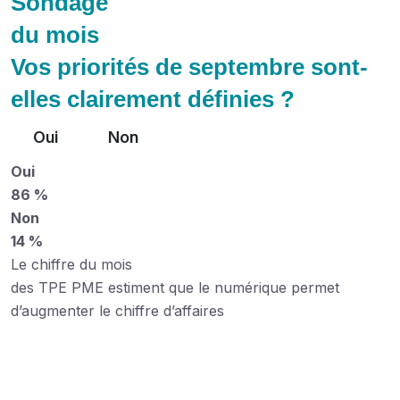
Sondage
du mois
Vos priorités de septembre sont-
elles clairement définies ?
Oui
Non
Oui
86 %
Non
14 %
Le chiffre du mois
des TPE PME estiment que le numérique permet
d’augmenter le chiffre d’affaires