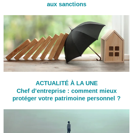
aux sanctions
ACTUALITÉ À LA UNE
Chef d’entreprise : comment mieux
protéger votre patrimoine personnel ?