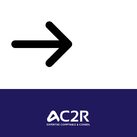
Votre actualité du mois