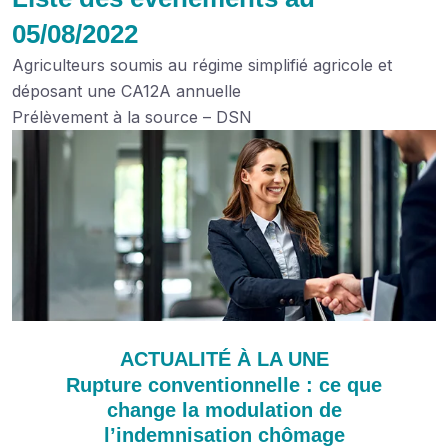
05/08/2022
Agriculteurs soumis au régime simplifié agricole et
déposant une CA12A annuelle
Prélèvement à la source – DSN
ACTUALITÉ À LA UNE
Rupture conventionnelle : ce que
change la modulation de
l’indemnisation chômage