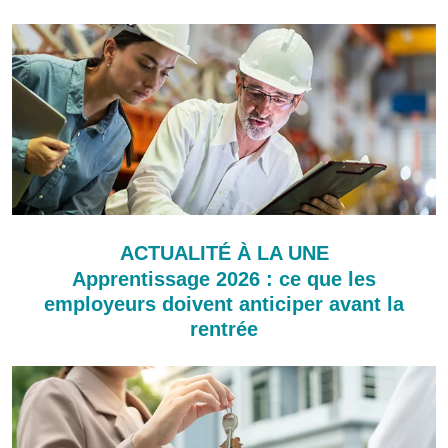
ACTUALITÉ À LA UNE
Apprentissage 2026 : ce que les
employeurs doivent anticiper avant la
rentrée