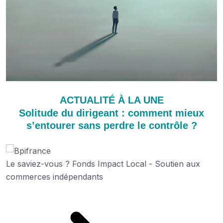
ACTUALITÉ À LA UNE
Solitude du dirigeant : comment mieux
s’entourer sans perdre le contrôle ?
Le saviez-vous ?
Fonds Impact Local - Soutien aux
commerces indépendants
Découvrez cette aide