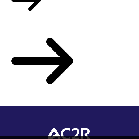
Votre actualité du mois