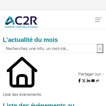
L'actualité du mois
Partager sur :
Liste des évènements
Liste des évènements au