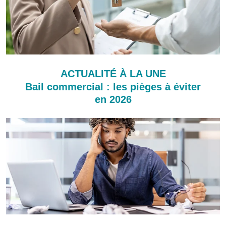
ACTUALITÉ À LA UNE
Bail commercial : les pièges à éviter
en 2026