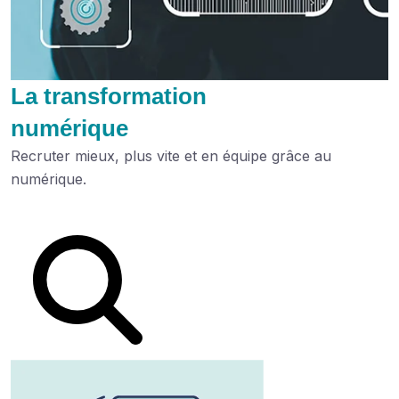
La transformation
numérique
Recruter mieux, plus vite et en équipe grâce au
numérique.
Lire le dossier