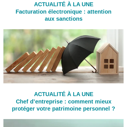
ACTUALITÉ À LA UNE
Facturation électronique : attention
aux sanctions
ACTUALITÉ À LA UNE
Chef d’entreprise : comment mieux
protéger votre patrimoine personnel ?