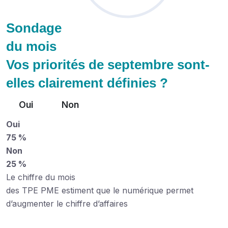
Sondage
du mois
Vos priorités de septembre sont-
elles clairement définies ?
Oui
Non
Oui
75 %
Non
25 %
Le chiffre du mois
des TPE PME estiment que le numérique permet
d’augmenter le chiffre d’affaires