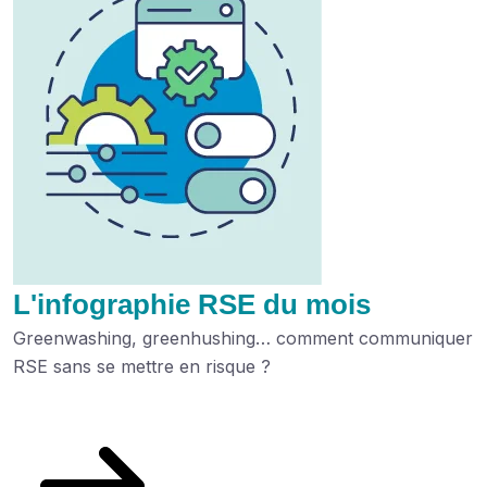
L'infographie RSE du mois
Greenwashing, greenhushing… comment communiquer
RSE sans se mettre en risque ?
Découvrez