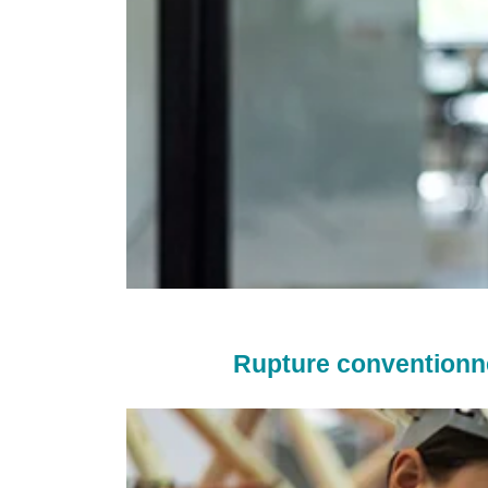
Rupture conventionne