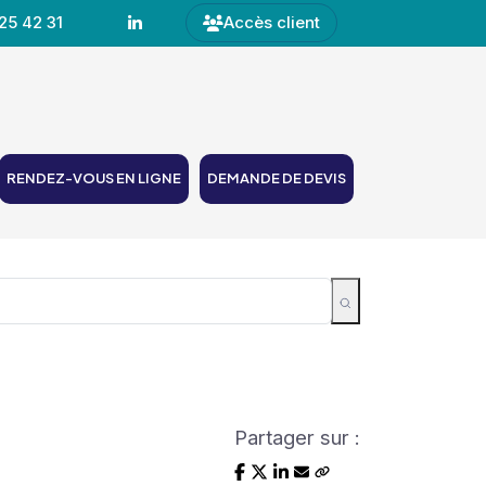
25 42 31
Accès client
RENDEZ-VOUS EN LIGNE
DEMANDE DE DEVIS
Partager sur :