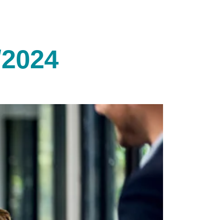
/2024