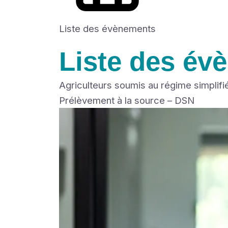
Liste des évènements
Liste des év
Agriculteurs soumis au régime simplifi
Prélèvement à la source – DSN