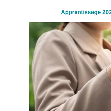
Apprentissage 2026