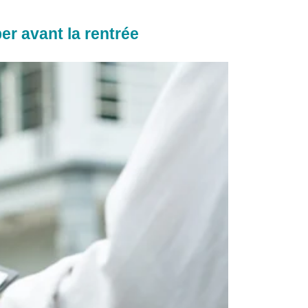
er avant la rentrée