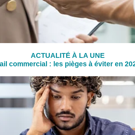
ACTUALITÉ À LA UNE
ail commercial : les pièges à éviter en 20