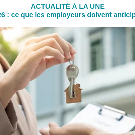
ACTUALITÉ À LA UNE
 : ce que les employeurs doivent anticip