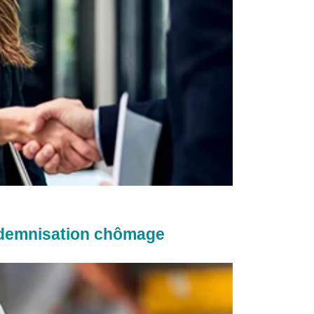
indemnisation chômage