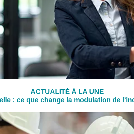
ACTUALITÉ À LA UNE
lle : ce que change la modulation de l’