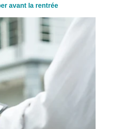
er avant la rentrée