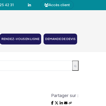
25 42 31
Accès client
RENDEZ-VOUS EN LIGNE
DEMANDE DE DEVIS
Partager sur :