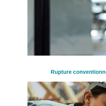
Rupture conventionne