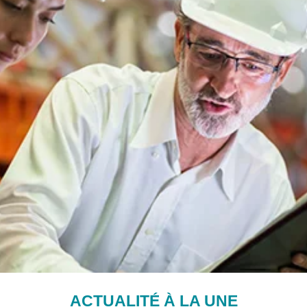
ACTUALITÉ À LA UNE