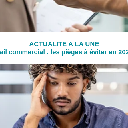
ACTUALITÉ À LA UNE
ail commercial : les pièges à éviter en 20