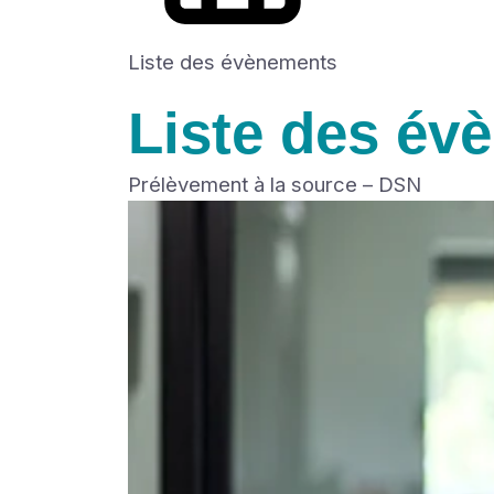
Liste des évènements
Liste des év
Prélèvement à la source – DSN