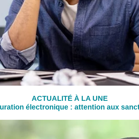
ACTUALITÉ À LA UNE
uration électronique : attention aux sanc