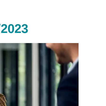
/2023