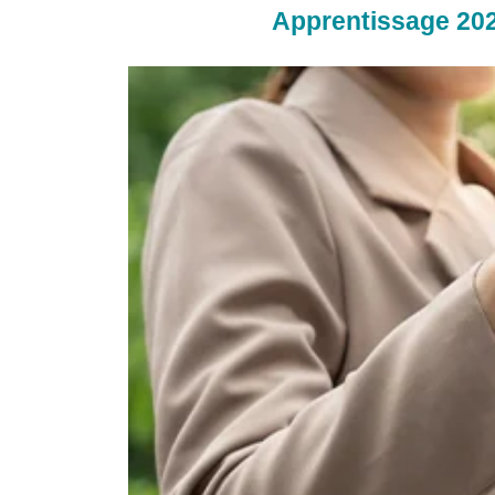
Apprentissage 2026