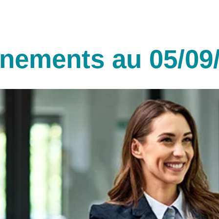
ènements au 05/09