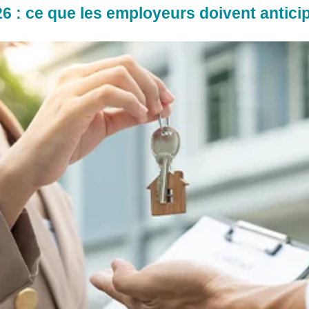
 : ce que les employeurs doivent anticip