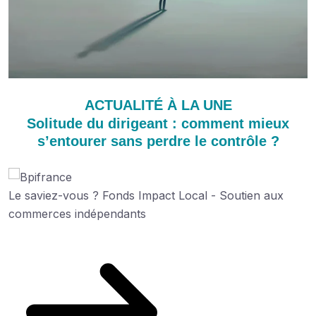
ACTUALITÉ À LA UNE
Solitude du dirigeant : comment mieux
s’entourer sans perdre le contrôle ?
Le saviez-vous ?
Fonds Impact Local - Soutien aux
commerces indépendants
Découvrez cette aide