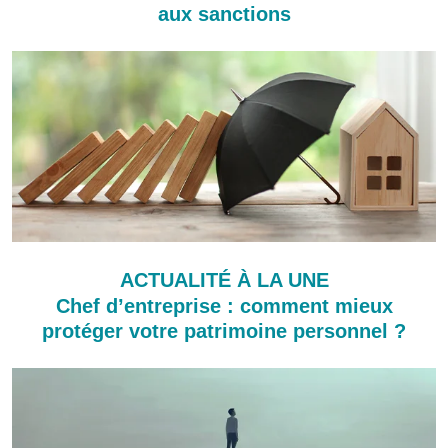
aux sanctions
ACTUALITÉ À LA UNE
Chef d’entreprise : comment mieux
protéger votre patrimoine personnel ?