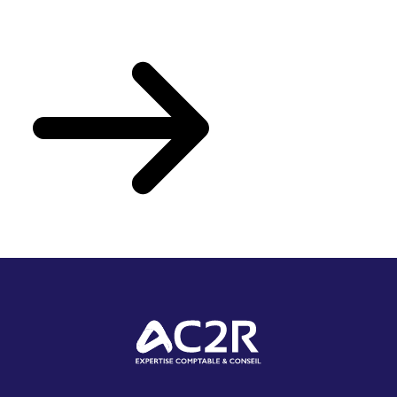
Votre actualité du mois