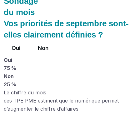
Sondage
du mois
Vos priorités de septembre sont-
elles clairement définies ?
Oui
Non
Oui
75 %
Non
25 %
Le chiffre du mois
des TPE PME estiment que le numérique permet
d’augmenter le chiffre d’affaires