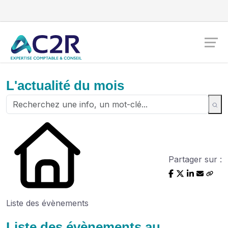
L'actualité du mois
Partager sur :
Liste des évènements
Liste des évènements au