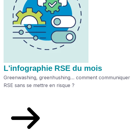
L'infographie RSE du mois
Greenwashing, greenhushing… comment communiquer
RSE sans se mettre en risque ?
Découvrez