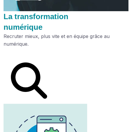
La transformation
numérique
Recruter mieux, plus vite et en équipe grâce au
numérique.
Lire le dossier