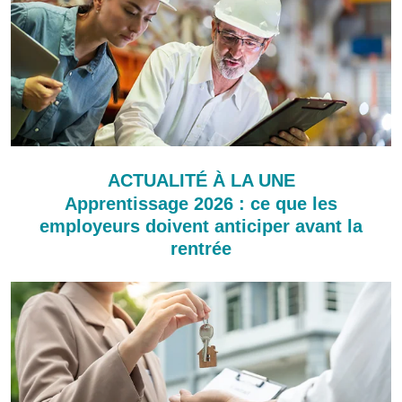
ACTUALITÉ À LA UNE
Apprentissage 2026 : ce que les
employeurs doivent anticiper avant la
rentrée