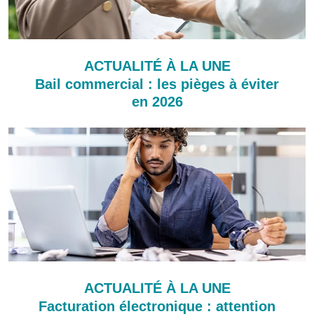
ACTUALITÉ À LA UNE
Bail commercial : les pièges à éviter
en 2026
ACTUALITÉ À LA UNE
Facturation électronique : attention