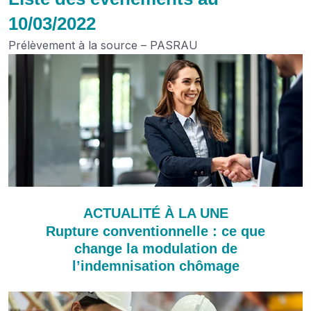
10/03/2022
Prélèvement à la source – PASRAU
ACTUALITÉ À LA UNE
Rupture conventionnelle : ce que
change la modulation de
l’indemnisation chômage