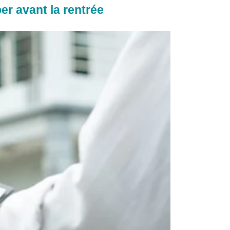
er avant la rentrée