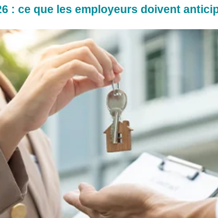
 : ce que les employeurs doivent anticip