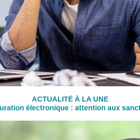
ACTUALITÉ À LA UNE
uration électronique : attention aux sanc