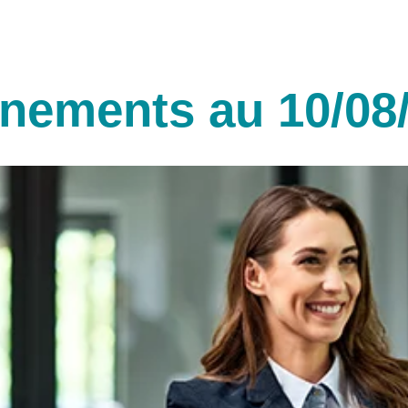
ènements au 10/08