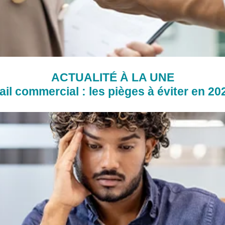
ACTUALITÉ À LA UNE
ail commercial : les pièges à éviter en 20