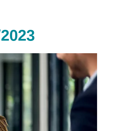
/2023