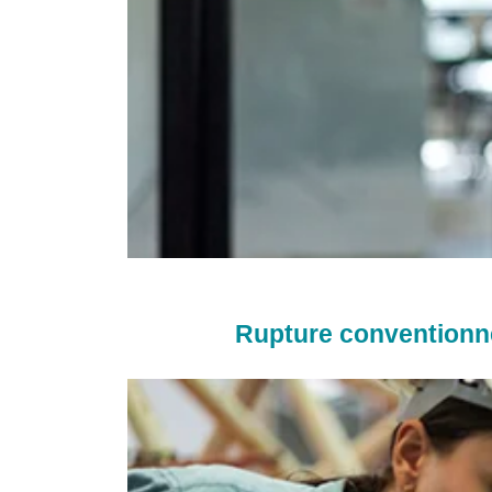
Rupture conventionne