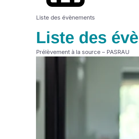
Liste des évènements
Liste des év
Prélèvement à la source – PASRAU