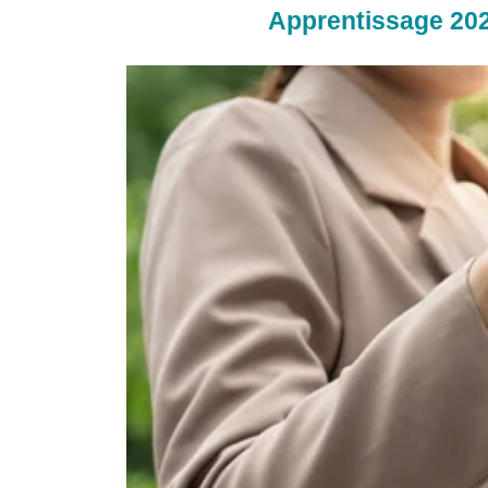
Apprentissage 2026