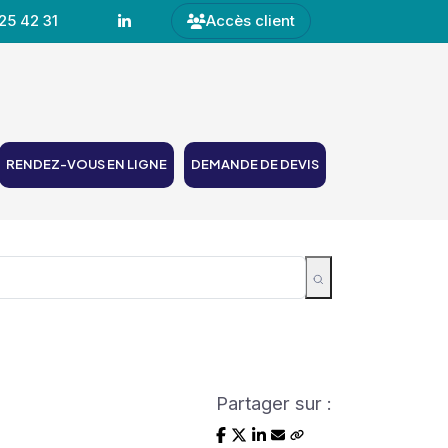
25 42 31
Accès client
RENDEZ-VOUS EN LIGNE
DEMANDE DE DEVIS
Partager sur :