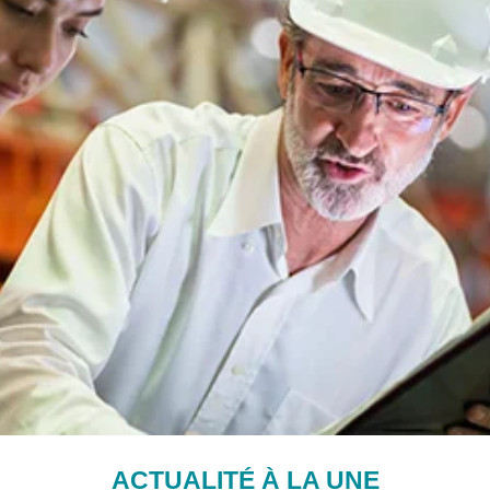
ACTUALITÉ À LA UNE