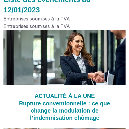
12/01/2023
Entreprises soumises à la TVA
Entreprises soumises à la TVA
ACTUALITÉ À LA UNE
Rupture conventionnelle : ce que
change la modulation de
l’indemnisation chômage