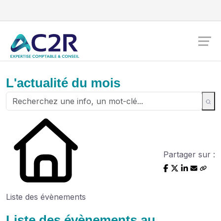
L'actualité du mois
Partager sur :
Liste des évènements
Liste des évènements au