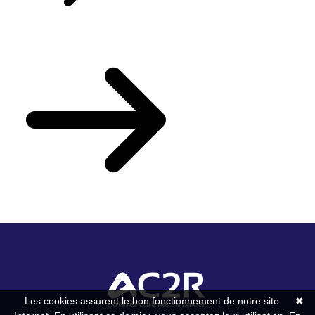
Votre actualité du mois
Les cookies assurent le bon fonctionnement de notre site
✖