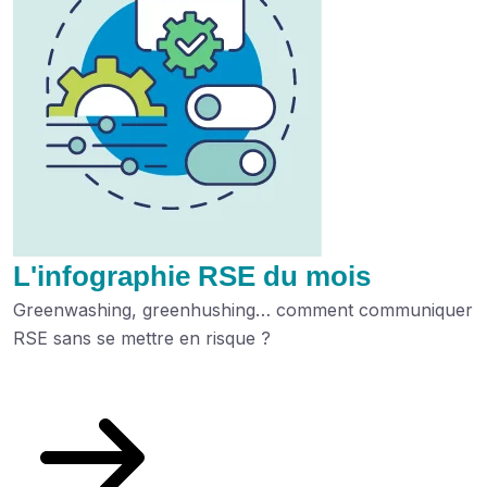
L'infographie RSE du mois
Greenwashing, greenhushing… comment communiquer
RSE sans se mettre en risque ?
Découvrez