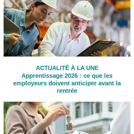
ACTUALITÉ À LA UNE
Apprentissage 2026 : ce que les
employeurs doivent anticiper avant la
rentrée