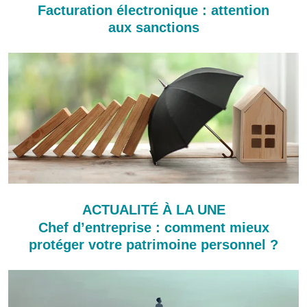
Facturation électronique : attention
aux sanctions
ACTUALITÉ À LA UNE
Chef d’entreprise : comment mieux
protéger votre patrimoine personnel ?