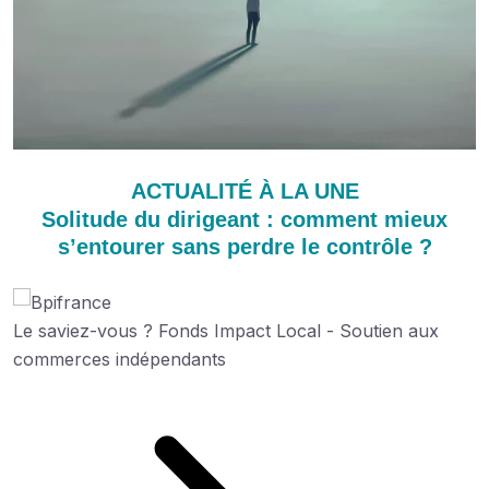
ACTUALITÉ À LA UNE
Solitude du dirigeant : comment mieux
s’entourer sans perdre le contrôle ?
Le saviez-vous ?
Fonds Impact Local - Soutien aux
commerces indépendants
Découvrez cette aide