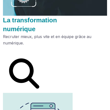
La transformation
numérique
Recruter mieux, plus vite et en équipe grâce au
numérique.
Lire le dossier