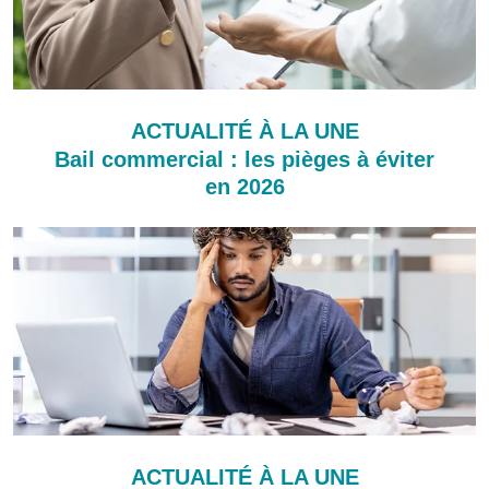
ACTUALITÉ À LA UNE
Bail commercial : les pièges à éviter
en 2026
ACTUALITÉ À LA UNE