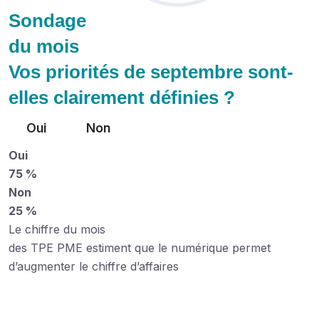
Sondage
du mois
Vos priorités de septembre sont-
elles clairement définies ?
Oui
Non
Oui
75 %
Non
25 %
Le chiffre du mois
des TPE PME estiment que le numérique permet
d’augmenter le chiffre d’affaires