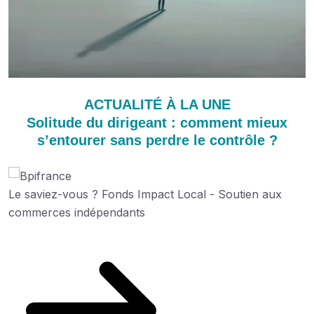
ACTUALITÉ À LA UNE
Solitude du dirigeant : comment mieux
s’entourer sans perdre le contrôle ?
Le saviez-vous ?
Fonds Impact Local - Soutien aux
commerces indépendants
Découvrez cette aide