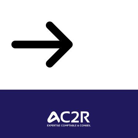
Votre actualité du mois