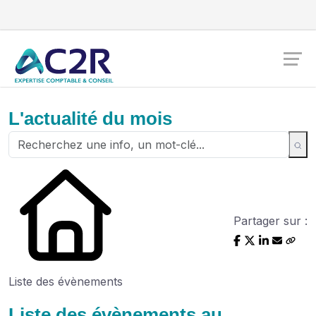
L'actualité du mois
Partager sur :
Liste des évènements
Liste des évènements au