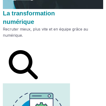
La transformation
numérique
Recruter mieux, plus vite et en équipe grâce au
numérique.
Lire le dossier