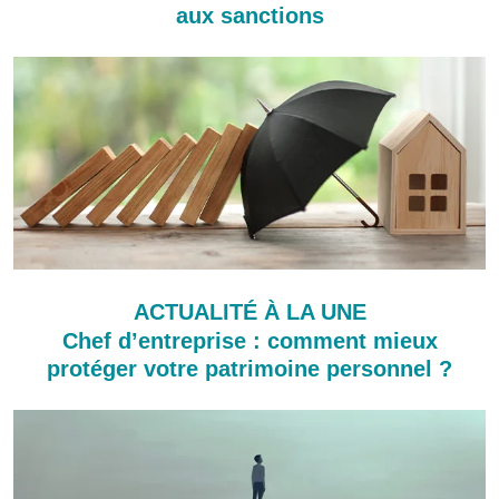
aux sanctions
ACTUALITÉ À LA UNE
Chef d’entreprise : comment mieux
protéger votre patrimoine personnel ?