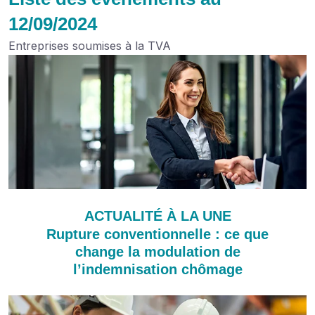
12/09/2024
Entreprises soumises à la TVA
ACTUALITÉ À LA UNE
Rupture conventionnelle : ce que
change la modulation de
l’indemnisation chômage