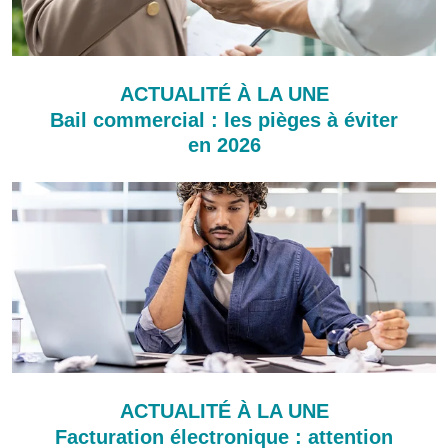
ACTUALITÉ À LA UNE
Bail commercial : les pièges à éviter
en 2026
ACTUALITÉ À LA UNE
Facturation électronique : attention