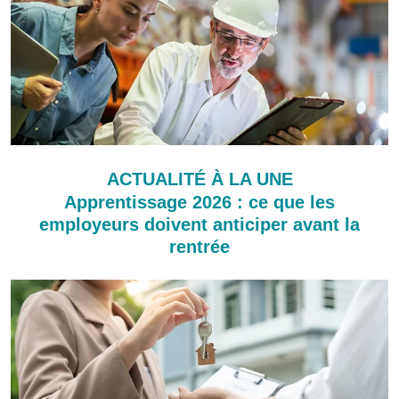
ACTUALITÉ À LA UNE
Apprentissage 2026 : ce que les
employeurs doivent anticiper avant la
rentrée