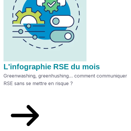
L'infographie RSE du mois
Greenwashing, greenhushing… comment communiquer
RSE sans se mettre en risque ?
Découvrez