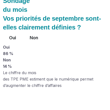
Sondage
du mois
Vos priorités de septembre sont-
elles clairement définies ?
Oui
Non
Oui
86 %
Non
14 %
Le chiffre du mois
des TPE PME estiment que le numérique permet
d’augmenter le chiffre d’affaires