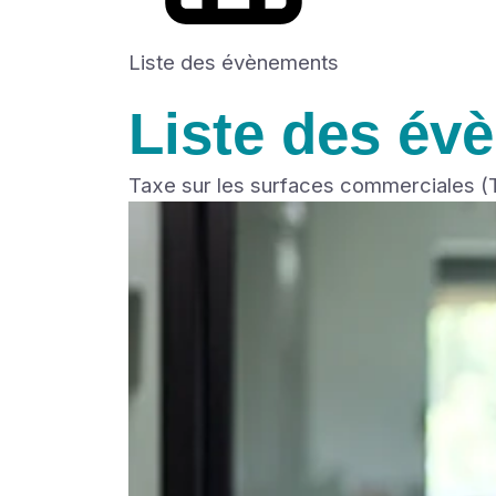
Liste des évènements
Liste des év
Taxe sur les surfaces commerciales