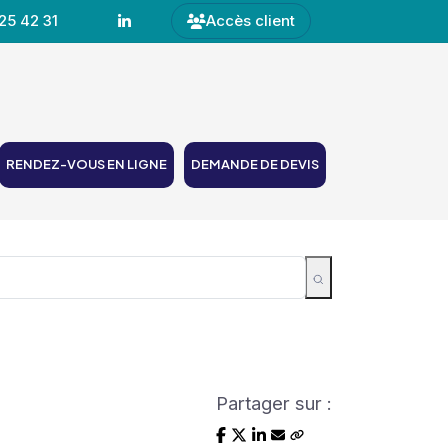
25 42 31
Accès client
RENDEZ-VOUS EN LIGNE
DEMANDE DE DEVIS
Partager sur :