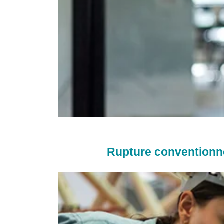
Rupture conventionne