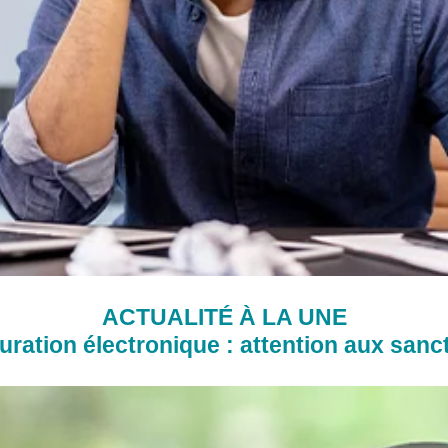
ACTUALITÉ À LA UNE
uration électronique : attention aux sanc