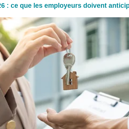
 : ce que les employeurs doivent anticip