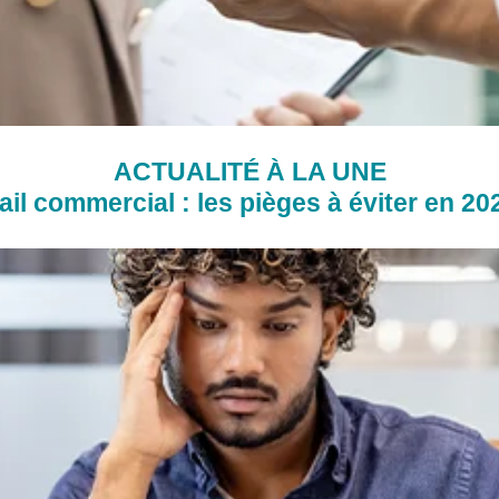
ACTUALITÉ À LA UNE
ail commercial : les pièges à éviter en 20