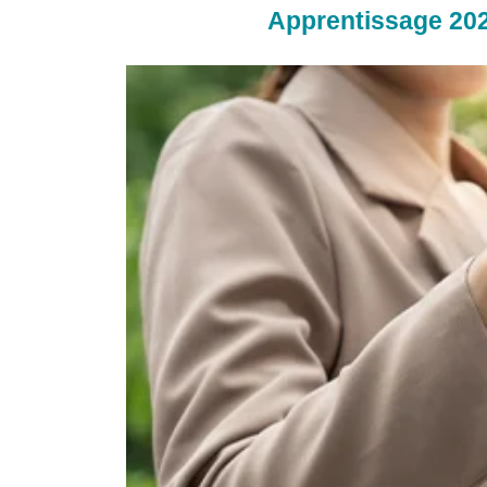
Apprentissage 2026