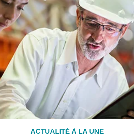
ACTUALITÉ À LA UNE