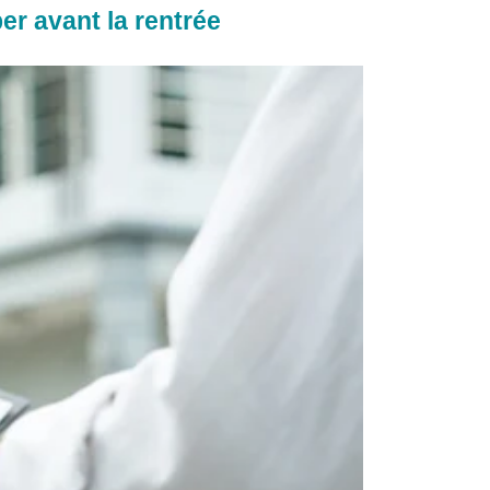
er avant la rentrée