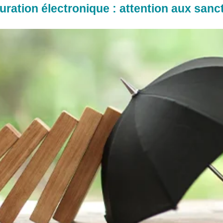
uration électronique : attention aux sanc