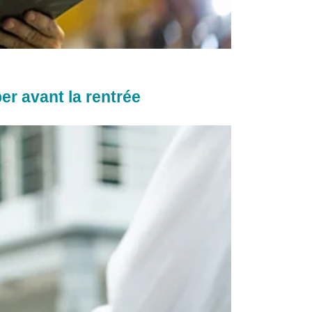
er avant la rentrée