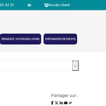
25 42 31
Accès client
RENDEZ-VOUS EN LIGNE
DEMANDE DE DEVIS
Partager sur :