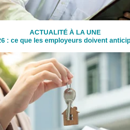
ACTUALITÉ À LA UNE
 : ce que les employeurs doivent anticip