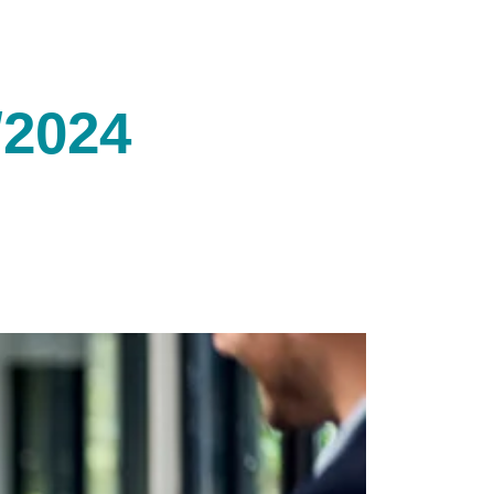
/2024