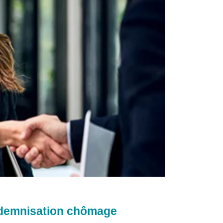
indemnisation chômage