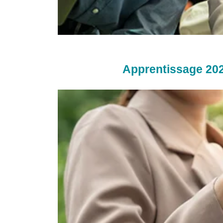
Apprentissage 2026