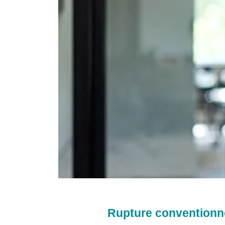
Rupture conventionne