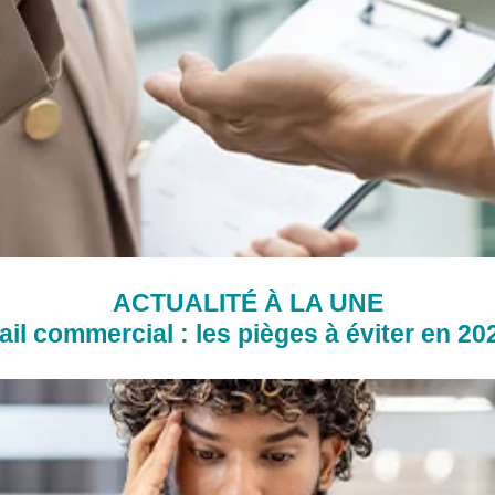
ACTUALITÉ À LA UNE
ail commercial : les pièges à éviter en 20