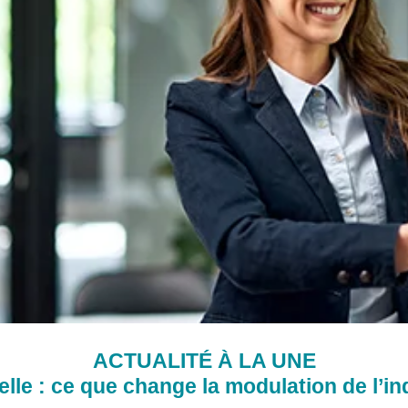
ACTUALITÉ À LA UNE
lle : ce que change la modulation de l’