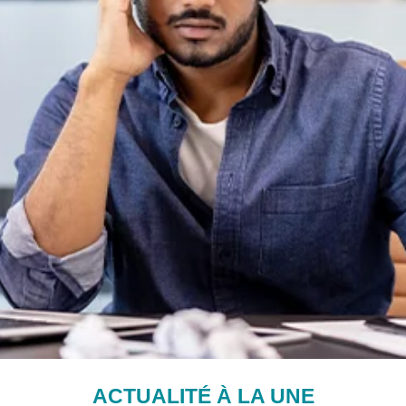
ACTUALITÉ À LA UNE