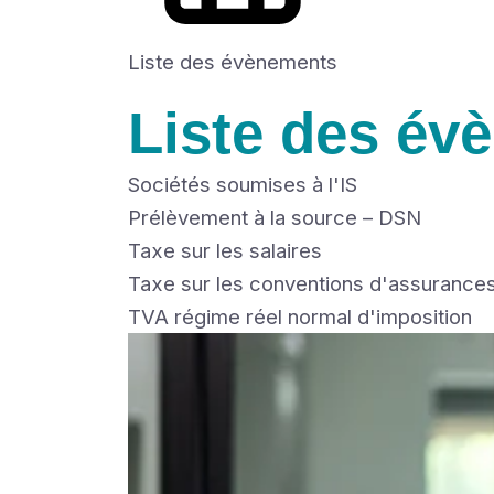
Liste des évènements
Liste des év
Sociétés soumises à l'IS
Prélèvement à la source – DSN
Taxe sur les salaires
Taxe sur les conventions d'assurance
TVA régime réel normal d'imposition