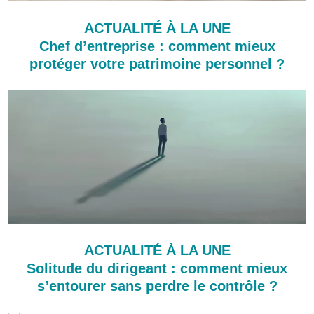
ACTUALITÉ À LA UNE
Chef d’entreprise : comment mieux
protéger votre patrimoine personnel ?
ACTUALITÉ À LA UNE
Solitude du dirigeant : comment mieux
s’entourer sans perdre le contrôle ?