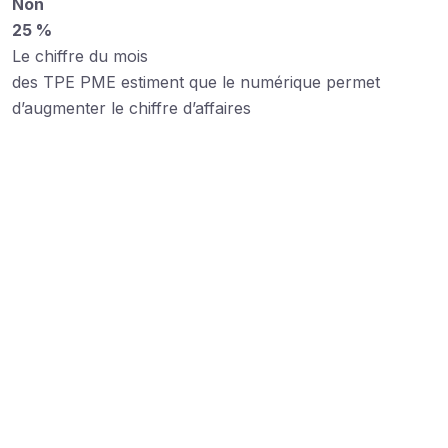
Non
25 %
Le chiffre du mois
des TPE PME estiment que le numérique permet
d’augmenter le chiffre d’affaires