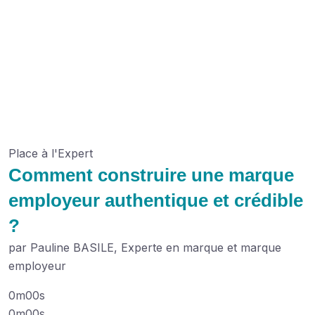
Place à l'Expert
Comment construire une marque
employeur authentique et crédible
?
par Pauline BASILE, Experte en marque et marque
employeur
0m00s
0m00s