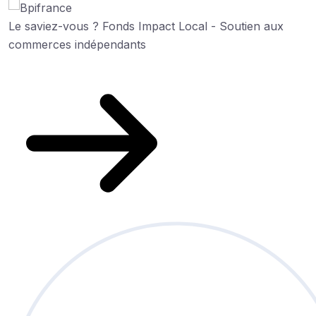
Le saviez-vous ?
Fonds Impact Local - Soutien aux
commerces indépendants
Découvrez cette aide