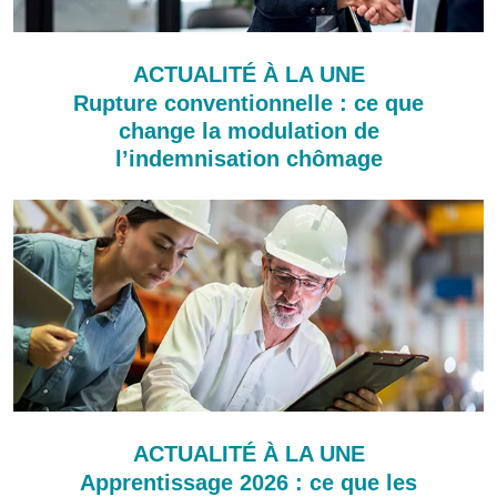
ACTUALITÉ À LA UNE
Rupture conventionnelle : ce que
change la modulation de
l’indemnisation chômage
ACTUALITÉ À LA UNE
Apprentissage 2026 : ce que les