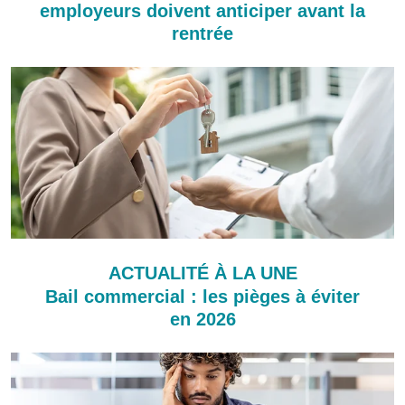
employeurs doivent anticiper avant la
rentrée
ACTUALITÉ À LA UNE
Bail commercial : les pièges à éviter
en 2026