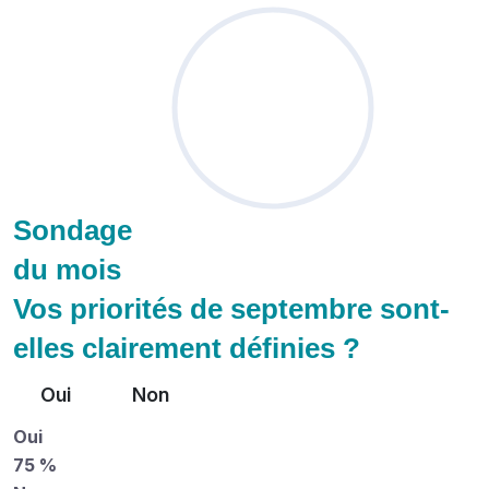
Sondage
du mois
Vos priorités de septembre sont-
elles clairement définies ?
Oui
Non
Oui
75 %