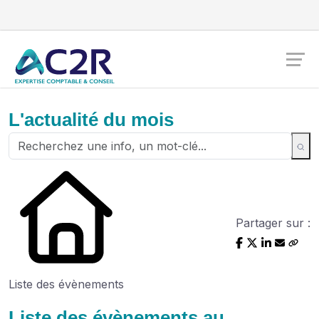
L'actualité du mois
Partager sur :
Liste des évènements
Liste des évènements au