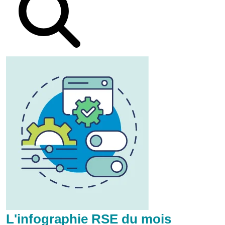
L'infographie RSE du mois