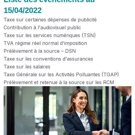
15/04/2022
Taxe sur certaines dépenses de publicité
Contribution à l'audiovisuel public
Taxe sur les services numériques (TSN)
TVA régime réel normal d'imposition
Prélèvement à la source – DSN
Taxe sur les conventions d'assurances
Taxe sur les salaires
Taxe Générale sur les Activités Polluantes (TGAP)
Prélèvement et retenue à la source sur les RCM