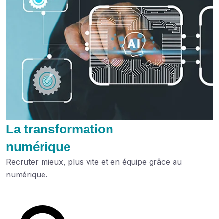
La transformation
numérique
Recruter mieux, plus vite et en équipe grâce au
numérique.
Lire le dossier