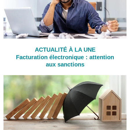
ACTUALITÉ À LA UNE
Facturation électronique : attention
aux sanctions