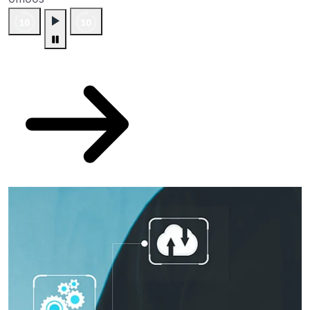
Plus de podcasts