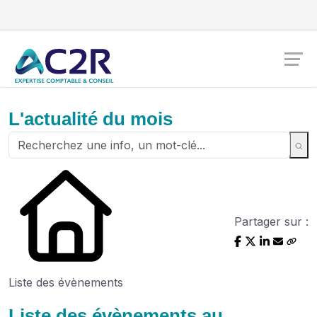
L'actualité du mois
Partager sur :
Liste des évènements
Liste des évènements au