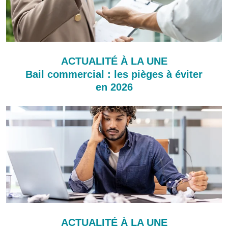
ACTUALITÉ À LA UNE
Bail commercial : les pièges à éviter
en 2026
ACTUALITÉ À LA UNE