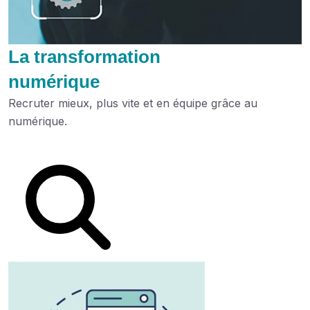
La transformation
numérique
Recruter mieux, plus vite et en équipe grâce au
numérique.
Lire le dossier