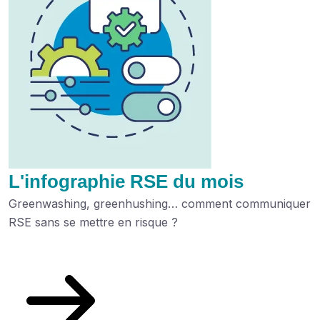
L'infographie RSE du mois
Greenwashing, greenhushing… comment communiquer
RSE sans se mettre en risque ?
Découvrez