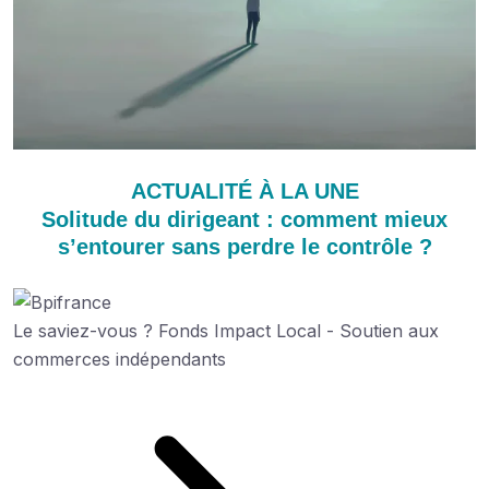
ACTUALITÉ À LA UNE
Solitude du dirigeant : comment mieux
s’entourer sans perdre le contrôle ?
Le saviez-vous ?
Fonds Impact Local - Soutien aux
commerces indépendants
Découvrez cette aide