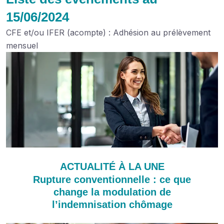
15/06/2024
CFE et/ou IFER (acompte) : Adhésion au prélèvement
mensuel
ACTUALITÉ À LA UNE
Rupture conventionnelle : ce que
change la modulation de
l’indemnisation chômage