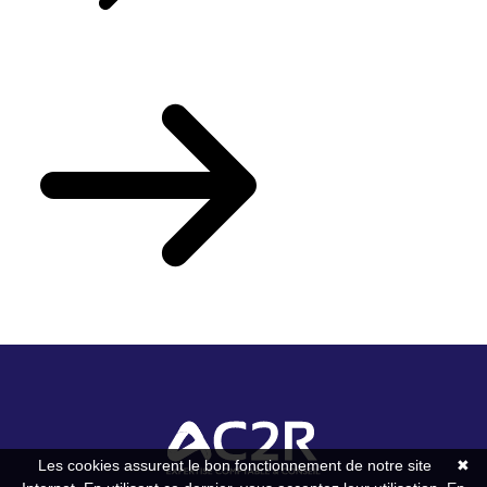
Votre actualité du mois
Les cookies assurent le bon fonctionnement de notre site
✖