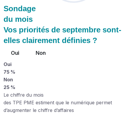
Sondage
du mois
Vos priorités de septembre sont-
elles clairement définies ?
Oui
Non
Oui
75 %
Non
25 %
Le chiffre du mois
des TPE PME estiment que le numérique permet
d’augmenter le chiffre d’affaires