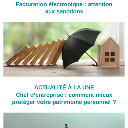
Facturation électronique : attention
aux sanctions
ACTUALITÉ À LA UNE
Chef d’entreprise : comment mieux
protéger votre patrimoine personnel ?