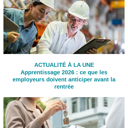
ACTUALITÉ À LA UNE
Apprentissage 2026 : ce que les
employeurs doivent anticiper avant la
rentrée