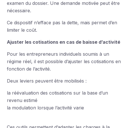
examen du dossier. Une demande motivée peut être
nécessaire.
Ce dispositif n’efface pas la dette, mais permet d’en
limiter le coût.
Ajuster les cotisations en cas de baisse d’activité
Pour les entrepreneurs individuels soumis à un
régime réel, il est possible d’ajuster les cotisations en
fonction de l’activité.
Deux leviers peuvent être mobilisés :
la réévaluation des cotisations sur la base d’un
revenu estimé
la modulation lorsque l’activité varie
Ces outils permettent d’adapter les charges à la