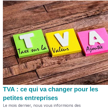
TVA : ce qui va changer pour les
petites entreprises
Le mois dernier, nous vous informions des