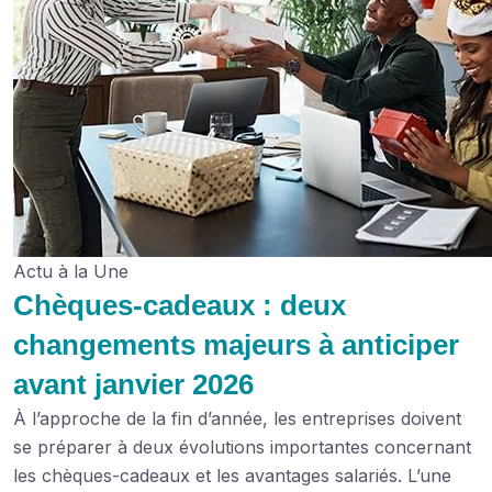
Actu à la Une
Chèques-cadeaux : deux
changements majeurs à anticiper
avant janvier 2026
À l’approche de la fin d’année, les entreprises doivent
se préparer à deux évolutions importantes concernant
les chèques-cadeaux et les avantages salariés. L’une