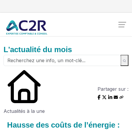
L'actualité du mois
Partager sur :
Actualités à la une
Hausse des coûts de l’énergie :