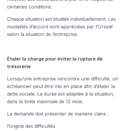
certaines conditions.
Chaque situation est étudiée individuellement. Les
modalités d’accord sont appréciées par l’Urssaf
selon la situation de l’entreprise.
Étaler la charge pour éviter la rupture de
trésorerie
Lorsqu’une entreprise rencontre une difficulté, un
échéancier peut être mis en place afin d’étaler la
dette sociale. La durée est adaptée à la situation,
dans la limite maximale de 12 mois.
La demande doit présenter de manière claire :
l’origine des difficultés