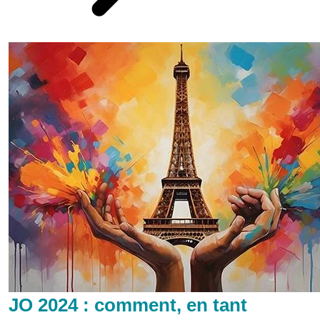
JO 2024 : comment, en tant