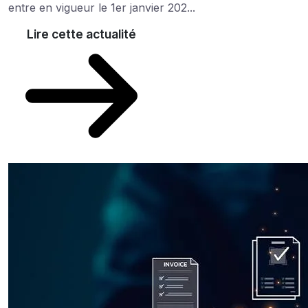
entre en vigueur le 1er janvier 202...
Lire cette actualité