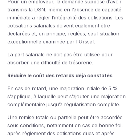
Pour un employeur, la demande suppose d’avoir
transmis la DSN, même en l’absence de capacité
immédiate à régler l’intégralité des cotisations. Les
cotisations salariales doivent également être
déclarées et, en principe, réglées, sauf situation
exceptionnelle examinée par l’Urssaf.
La part salariale ne doit pas être utilisée pour
absorber une difficulté de trésorerie.
Réduire le coût des retards déjà constatés
En cas de retard, une majoration initiale de 5 %
s’applique, à laquelle peut s’ajouter une majoration
complémentaire jusqu’à régularisation complète.
Une remise totale ou partielle peut être accordée
sous conditions, notamment en cas de bonne foi,
après règlement des cotisations dues et après