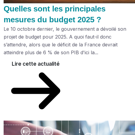
Quelles sont les principales
mesures du budget 2025 ?
Le 10 octobre dernier, le gouvernement a dévoilé son
projet de budget pour 2025. A quoi faut-il donc
s’attendre, alors que le déficit de la France devrait
atteindre plus de 6 % de son PIB d'ici la...
Lire cette actualité