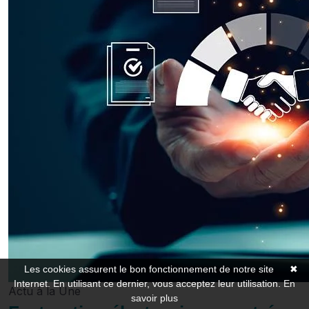
Les cookies assurent le bon fonctionnement de notre site
✖
Internet. En utilisant ce dernier, vous acceptez leur utilisation.
En
Actu à la Une
savoir plus