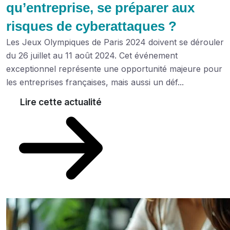
qu’entreprise, se préparer aux
risques de cyberattaques ?
Les Jeux Olympiques de Paris 2024 doivent se dérouler
du 26 juillet au 11 août 2024. Cet événement
exceptionnel représente une opportunité majeure pour
les entreprises françaises, mais aussi un déf...
Lire cette actualité