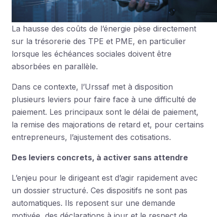
La hausse des coûts de l’énergie pèse directement
sur la trésorerie des TPE et PME, en particulier
lorsque les échéances sociales doivent être
absorbées en parallèle.
Dans ce contexte, l’Urssaf met à disposition
plusieurs leviers pour faire face à une difficulté de
paiement. Les principaux sont le délai de paiement,
la remise des majorations de retard et, pour certains
entrepreneurs, l’ajustement des cotisations.
Des leviers concrets, à activer sans attendre
L’enjeu pour le dirigeant est d’agir rapidement avec
un dossier structuré. Ces dispositifs ne sont pas
automatiques. Ils reposent sur une demande
motivée, des déclarations à jour et le respect de