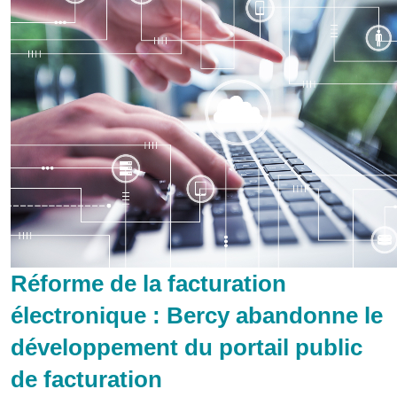
Réforme de la facturation
électronique : Bercy abandonne le
développement du portail public
de facturation