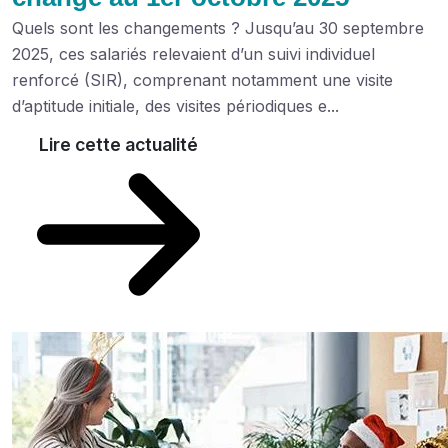
Quels sont les changements ? Jusqu’au 30 septembre
2025, ces salariés relevaient d’un suivi individuel
renforcé (SIR), comprenant notamment une visite
d’aptitude initiale, des visites périodiques e...
Lire cette actualité