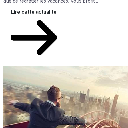
que de regretter les vacances, vous profit...
Lire cette actualité