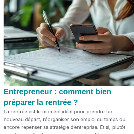
Entrepreneur : comment bien
préparer la rentrée ?
La rentrée est le moment idéal pour prendre un
nouveau départ, réorganiser son emploi du temps ou
encore repenser sa stratégie d’entreprise. Et si, plutôt