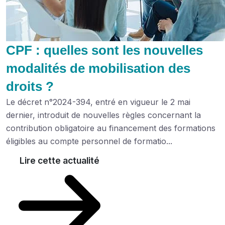
CPF : quelles sont les nouvelles
modalités de mobilisation des
droits ?
Le décret n°2024-394, entré en vigueur le 2 mai
dernier, introduit de nouvelles règles concernant la
contribution obligatoire au financement des formations
éligibles au compte personnel de formatio...
Lire cette actualité