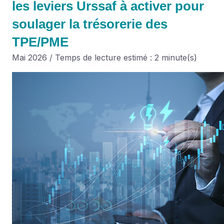
les leviers Urssaf à activer pour
soulager la trésorerie des
TPE/PME
Mai 2026 / Temps de lecture estimé : 2 minute(s)