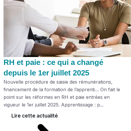
RH et paie : ce qui a changé
depuis le 1er juillet 2025
Nouvelle procédure de saisie des rémunérations,
financement de la formation de l’apprenti… On fait le
point sur les réformes en RH et paie entrées en
vigueur le 1er juillet 2025. Apprentissage : p...
Lire cette actualité