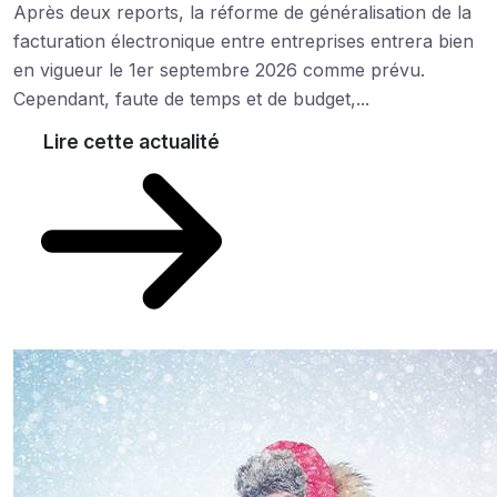
Après deux reports, la réforme de généralisation de la
facturation électronique entre entreprises entrera bien
en vigueur le 1er septembre 2026 comme prévu.
Cependant, faute de temps et de budget,...
Lire cette actualité