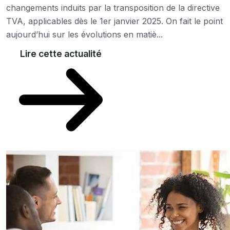
changements induits par la transposition de la directive
TVA, applicables dès le 1er janvier 2025. On fait le point
aujourd’hui sur les évolutions en matiè...
Lire cette actualité