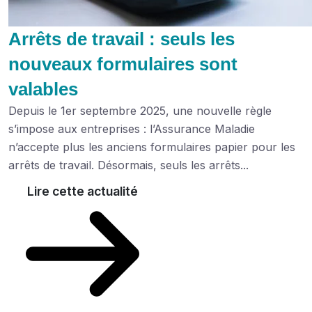
Arrêts de travail : seuls les
nouveaux formulaires sont
valables
Depuis le 1er septembre 2025, une nouvelle règle
s’impose aux entreprises : l’Assurance Maladie
n’accepte plus les anciens formulaires papier pour les
arrêts de travail. Désormais, seuls les arrêts...
Lire cette actualité