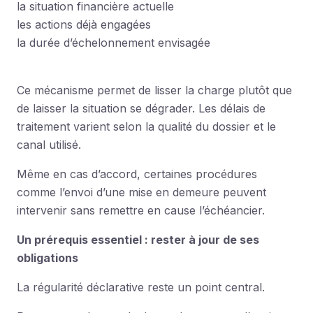
la situation financière actuelle
les actions déjà engagées
la durée d’échelonnement envisagée
Ce mécanisme permet de lisser la charge plutôt que
de laisser la situation se dégrader. Les délais de
traitement varient selon la qualité du dossier et le
canal utilisé.
Même en cas d’accord, certaines procédures
comme l’envoi d’une mise en demeure peuvent
intervenir sans remettre en cause l’échéancier.
Un prérequis essentiel : rester à jour de ses
obligations
La régularité déclarative reste un point central.