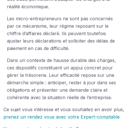
réalité économique.
Les micro-entrepreneurs ne sont pas concernés
par ce mécanisme, leur régime reposant sur le
chiffre d’affaires déclaré. Ils peuvent toutefois
ajuster leurs déclarations et solliciter des délais de
paiement en cas de difficulté.
Dans un contexte de hausse durable des charges,
ces dispositifs constituent un appui concret pour
gérer la trésorerie. Leur efficacité repose sur une
démarche simple : anticiper, rester à jour dans ses
obligations et présenter une demande claire et
cohérente avec la situation réelle de l’entreprise.
Ce sujet vous intéresse et vous souhaitez en avoir plus,
prenez un rendez vous avec votre Expert-comptable