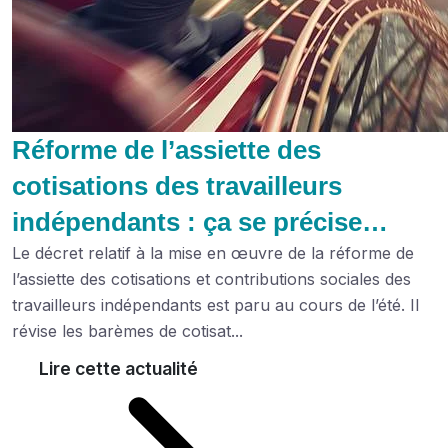
Réforme de l’assiette des
cotisations des travailleurs
indépendants : ça se précise…
Le décret relatif à la mise en œuvre de la réforme de
l’assiette des cotisations et contributions sociales des
travailleurs indépendants est paru au cours de l’été. Il
révise les barèmes de cotisat...
Lire cette actualité