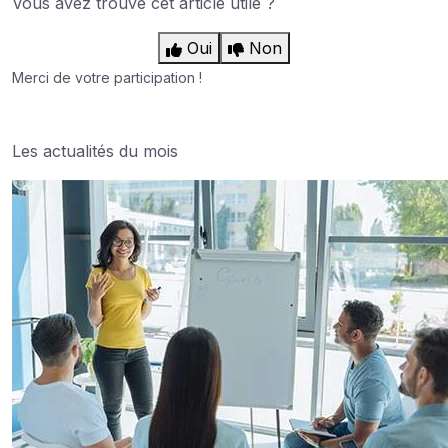
Vous avez trouvé cet article utile ?
Oui
Non
Merci de votre participation !
Les actualités du mois