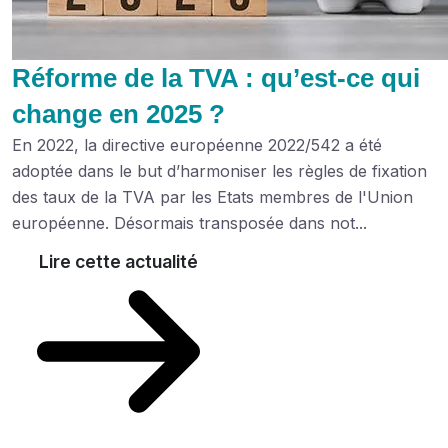
Réforme de la TVA : qu’est-ce qui
change en 2025 ?
En 2022, la directive européenne 2022/542 a été
adoptée dans le but d’harmoniser les règles de fixation
des taux de la TVA par les Etats membres de l'Union
européenne. Désormais transposée dans not...
Lire cette actualité