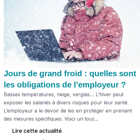
Jours de grand froid : quelles sont
les obligations de l’employeur ?
Basses températures, neige, verglas… L’hiver peut
exposer les salariés à divers risques pour leur santé.
L’employeur a le devoir de les en protéger en prenant
des mesures spécifiques. Voici un tour...
Lire cette actualité