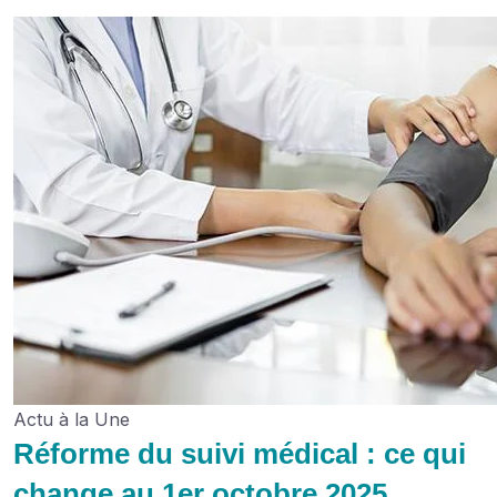
Actu à la Une
Réforme du suivi médical : ce qui
change au 1er octobre 2025