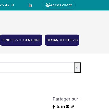
25 42 31
Accès client
RENDEZ-VOUS EN LIGNE
DEMANDE DE DEVIS
Partager sur :