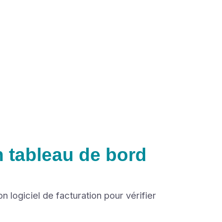
n tableau de bord
logiciel de facturation pour vérifier