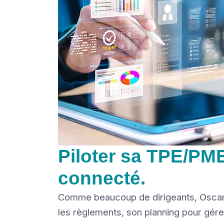
Piloter sa TPE/PME
connecté.
Comme beaucoup de dirigeants, Oscar co
les règlements, son planning pour gérer