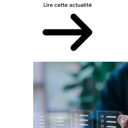
Lire cette actualité