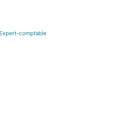
 Expert-comptable