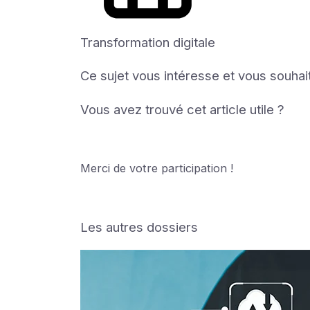
Transformation digitale
Ce sujet vous intéresse et vous souhai
Vous avez trouvé cet article utile ?
Merci de votre participation !
Les autres dossiers