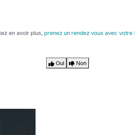
tez en avoir plus,
prenez un rendez vous avec votre
Oui
Non