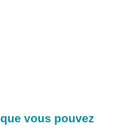
 que vous pouvez