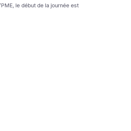
PME, le début de la journée est