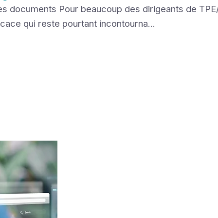
 les documents Pour beaucoup des dirigeants de TPE/
cace qui reste pourtant incontourna...