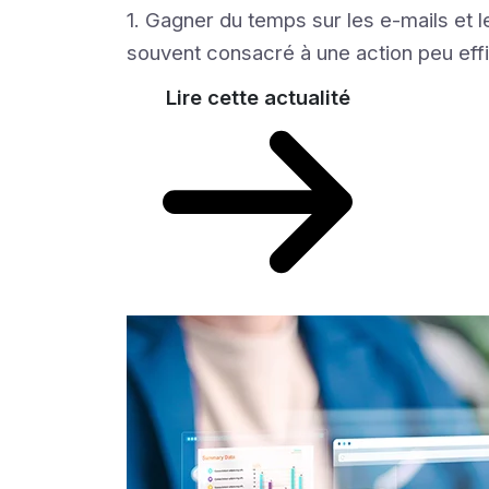
1. Gagner du temps sur les e-mails et
souvent consacré à une action peu effi
Lire cette actualité